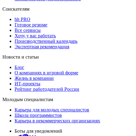
Соискателям
hh PRO
Готовое резюме
Все сервисы
Хочу у вас работать
Производственный календарь
Экспертная рекомендация
Новости и статьи
Блог
О компаниях в игровой форме
Жизнь в компании
ИТ-проекты
Рейтинг работодателей России
Молодым специалистам
Карьера для молодых специалистов
Школа программистов
Карьера в некоммерческих организациях
Боты для уведомлений