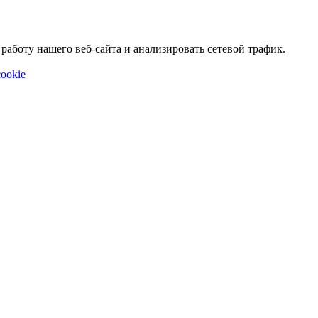
аботу нашего веб-сайта и анализировать сетевой трафик.
ookie