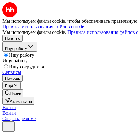
Мы используем файлы cookie, чтобы обеспечивать правильную р
Правила использования файлов cookie
Мы используем файлы cookie.
Правила использования файлов c
Понятно
Ищу работу
Ищу работу
Ищу работу
Ищу сотрудника
Сервисы
Помощь
Ещё
Поиск
Атаманская
Войти
Войти
Создать резюме