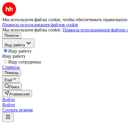
Мы используем файлы cookie, чтобы обеспечивать правильную р
Правила использования файлов cookie
Мы используем файлы cookie.
Правила использования файлов c
Понятно
Ищу работу
Ищу работу
Ищу работу
Ищу сотрудника
Сервисы
Помощь
Ещё
Поиск
Атаманская
Войти
Войти
Создать резюме