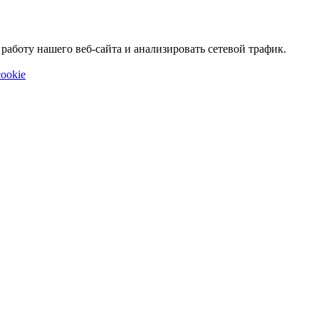
аботу нашего веб-сайта и анализировать сетевой трафик.
ookie