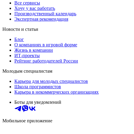
Все сервисы
Хочу у вас работать
Производственный календарь
Экспертная рекомендация
Новости и статьи
Блог
О компаниях в игровой форме
Жизнь в компании
ИТ-проекты
Рейтинг работодателей России
Молодым специалистам
Карьера для молодых специалистов
Школа программистов
Карьера в некоммерческих организациях
Боты для уведомлений
Мобильное приложение