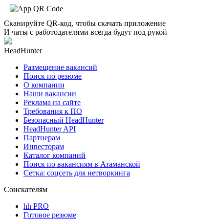
Сканируйте QR-код, чтобы скачать приложение
И чаты с работодателями всегда будут под рукой
HeadHunter
Размещение вакансий
Поиск по резюме
О компании
Наши вакансии
Реклама на сайте
Требования к ПО
Безопасный HeadHunter
HeadHunter API
Партнерам
Инвесторам
Каталог компаний
Поиск по вакансиям в Атаманской
Сетка: соцсеть для нетворкинга
Соискателям
hh PRO
Готовое резюме