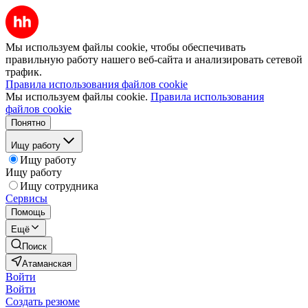
Мы используем файлы cookie, чтобы обеспечивать
правильную работу нашего веб-сайта и анализировать сетевой
трафик.
Правила использования файлов cookie
Мы используем файлы cookie.
Правила использования
файлов cookie
Понятно
Ищу работу
Ищу работу
Ищу работу
Ищу сотрудника
Сервисы
Помощь
Ещё
Поиск
Атаманская
Войти
Войти
Создать резюме