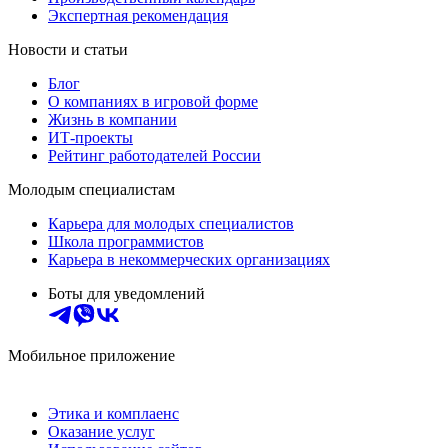
Экспертная рекомендация
Новости и статьи
Блог
О компаниях в игровой форме
Жизнь в компании
ИТ-проекты
Рейтинг работодателей России
Молодым специалистам
Карьера для молодых специалистов
Школа программистов
Карьера в некоммерческих организациях
Боты для уведомлений
Мобильное приложение
Этика и комплаенс
Оказание услуг