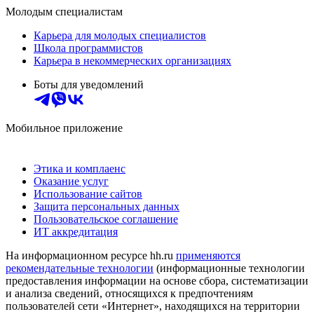
Молодым специалистам
Карьера для молодых специалистов
Школа программистов
Карьера в некоммерческих организациях
Боты для уведомлений
Мобильное приложение
Этика и комплаенс
Оказание услуг
Использование сайтов
Защита персональных данных
Пользовательское соглашение
ИТ аккредитация
На информационном ресурсе hh.ru
применяются
рекомендательные технологии
(информационные технологии
предоставления информации на основе сбора, систематизации
и анализа сведений, относящихся к предпочтениям
пользователей сети «Интернет», находящихся на территории