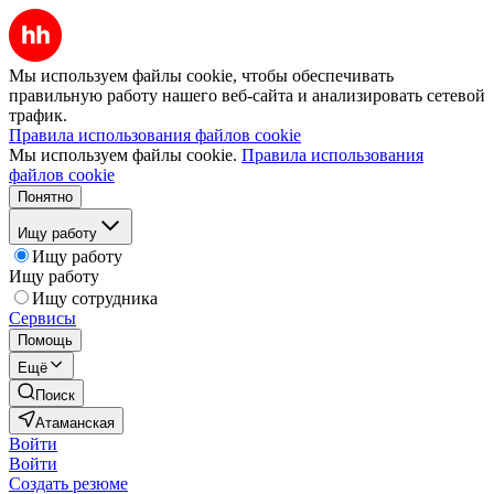
Мы используем файлы cookie, чтобы обеспечивать
правильную работу нашего веб-сайта и анализировать сетевой
трафик.
Правила использования файлов cookie
Мы используем файлы cookie.
Правила использования
файлов cookie
Понятно
Ищу работу
Ищу работу
Ищу работу
Ищу сотрудника
Сервисы
Помощь
Ещё
Поиск
Атаманская
Войти
Войти
Создать резюме