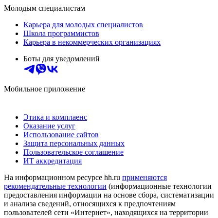
Молодым специалистам
Карьера для молодых специалистов
Школа программистов
Карьера в некоммерческих организациях
Боты для уведомлений
Мобильное приложение
Этика и комплаенс
Оказание услуг
Использование сайтов
Защита персональных данных
Пользовательское соглашение
ИТ аккредитация
На информационном ресурсе hh.ru
применяются
рекомендательные технологии
(информационные технологии
предоставления информации на основе сбора, систематизации
и анализа сведений, относящихся к предпочтениям
пользователей сети «Интернет», находящихся на территории