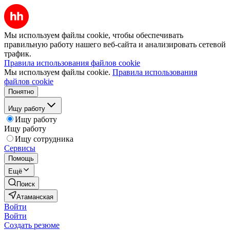
Мы используем файлы cookie, чтобы обеспечивать
правильную работу нашего веб-сайта и анализировать сетевой
трафик.
Правила использования файлов cookie
Мы используем файлы cookie.
Правила использования
файлов cookie
Понятно
Ищу работу
Ищу работу
Ищу работу
Ищу сотрудника
Сервисы
Помощь
Ещё
Поиск
Атаманская
Войти
Войти
Создать резюме