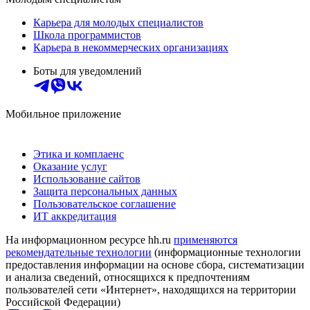
Карьера для молодых специалистов
Школа программистов
Карьера в некоммерческих организациях
Боты для уведомлений
Мобильное приложение
Этика и комплаенс
Оказание услуг
Использование сайтов
Защита персональных данных
Пользовательское соглашение
ИТ аккредитация
На информационном ресурсе hh.ru
применяются
рекомендательные технологии
(информационные технологии
предоставления информации на основе сбора, систематизации
и анализа сведений, относящихся к предпочтениям
пользователей сети «Интернет», находящихся на территории
Российской Федерации)