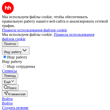
Мы используем файлы cookie, чтобы обеспечивать
правильную работу нашего веб-сайта и анализировать сетевой
трафик.
Правила использования файлов cookie
Мы используем файлы cookie.
Правила использования
файлов cookie
Понятно
Ищу работу
Ищу работу
Ищу работу
Ищу сотрудника
Сервисы
Помощь
Ещё
Поиск
Атаманская
Войти
Войти
Создать резюме