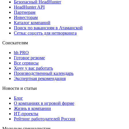
Безопасный HeadHunter
HeadHunter API
Партнерам
Инвесторам
Каталог компаний
Поиск по вакансиям в Атаманской
Сетка: соцсеть для нетворкинга
Соискателям
hh PRO
Готовое резюме
Все сервисы
Хочу у вас работать
Производственный календарь
Экспертная рекомендация
Новости и статьи
Блог
О компаниях в игровой форме
Жизнь в компании
ИТ-проекты
Рейтинг работодателей России
Молодым специалистам