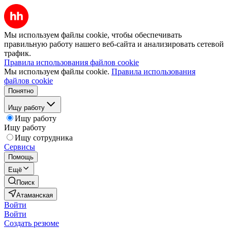
Мы используем файлы cookie, чтобы обеспечивать
правильную работу нашего веб-сайта и анализировать сетевой
трафик.
Правила использования файлов cookie
Мы используем файлы cookie.
Правила использования
файлов cookie
Понятно
Ищу работу
Ищу работу
Ищу работу
Ищу сотрудника
Сервисы
Помощь
Ещё
Поиск
Атаманская
Войти
Войти
Создать резюме