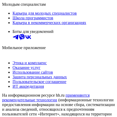
Молодым специалистам
Карьера для молодых специалистов
Школа программистов
Карьера в некоммерческих организациях
Боты для уведомлений
Мобильное приложение
Этика и комплаенс
Оказание услуг
Использование сайтов
Защита персональных данных
Пользовательское соглашение
ИТ аккредитация
На информационном ресурсе hh.ru
применяются
рекомендательные технологии
(информационные технологии
предоставления информации на основе сбора, систематизации
и анализа сведений, относящихся к предпочтениям
пользователей сети «Интернет», находящихся на территории