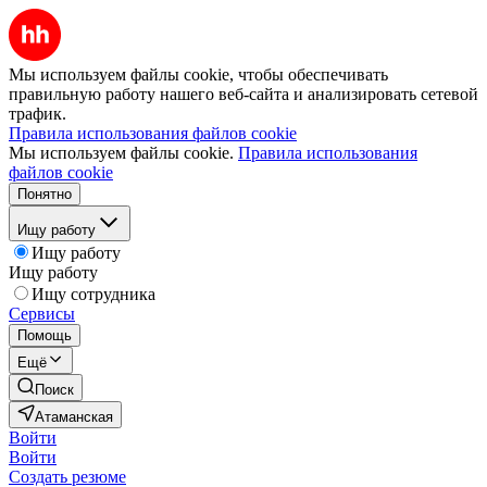
Мы используем файлы cookie, чтобы обеспечивать
правильную работу нашего веб-сайта и анализировать сетевой
трафик.
Правила использования файлов cookie
Мы используем файлы cookie.
Правила использования
файлов cookie
Понятно
Ищу работу
Ищу работу
Ищу работу
Ищу сотрудника
Сервисы
Помощь
Ещё
Поиск
Атаманская
Войти
Войти
Создать резюме