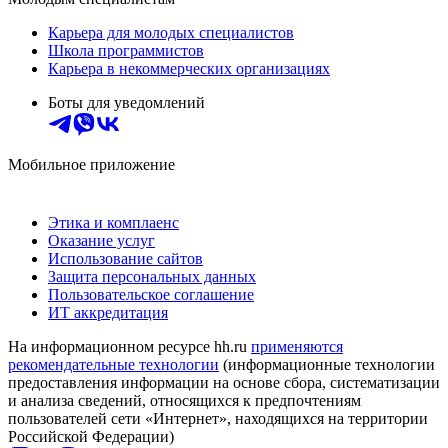
Карьера для молодых специалистов
Школа программистов
Карьера в некоммерческих организациях
Боты для уведомлений
Мобильное приложение
Этика и комплаенс
Оказание услуг
Использование сайтов
Защита персональных данных
Пользовательское соглашение
ИТ аккредитация
На информационном ресурсе hh.ru
применяются
рекомендательные технологии
(информационные технологии
предоставления информации на основе сбора, систематизации
и анализа сведений, относящихся к предпочтениям
пользователей сети «Интернет», находящихся на территории
Российской Федерации)