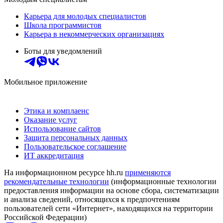
Карьера для молодых специалистов
Школа программистов
Карьера в некоммерческих организациях
Боты для уведомлений
Мобильное приложение
Этика и комплаенс
Оказание услуг
Использование сайтов
Защита персональных данных
Пользовательское соглашение
ИТ аккредитация
На информационном ресурсе hh.ru
применяются
рекомендательные технологии
(информационные технологии
предоставления информации на основе сбора, систематизации
и анализа сведений, относящихся к предпочтениям
пользователей сети «Интернет», находящихся на территории
Российской Федерации)