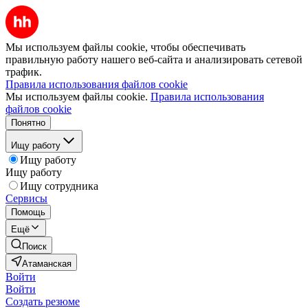
Мы используем файлы cookie, чтобы обеспечивать
правильную работу нашего веб-сайта и анализировать сетевой
трафик.
Правила использования файлов cookie
Мы используем файлы cookie.
Правила использования
файлов cookie
Понятно
Ищу работу
Ищу работу
Ищу работу
Ищу сотрудника
Сервисы
Помощь
Ещё
Поиск
Атаманская
Войти
Войти
Создать резюме