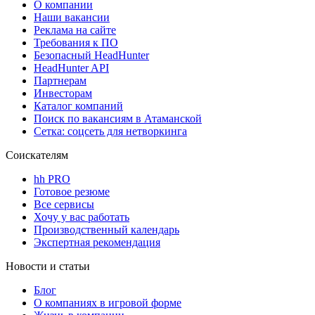
О компании
Наши вакансии
Реклама на сайте
Требования к ПО
Безопасный HeadHunter
HeadHunter API
Партнерам
Инвесторам
Каталог компаний
Поиск по вакансиям в Атаманской
Сетка: соцсеть для нетворкинга
Соискателям
hh PRO
Готовое резюме
Все сервисы
Хочу у вас работать
Производственный календарь
Экспертная рекомендация
Новости и статьи
Блог
О компаниях в игровой форме