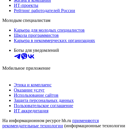
Жизнь в компании
ИТ-проекты
Рейтинг работодателей России
Молодым специалистам
Карьера для молодых специалистов
Школа программистов
Карьера в некоммерческих организациях
Боты для уведомлений
Мобильное приложение
Этика и комплаенс
Оказание услуг
Использование сайтов
Защита персональных данных
Пользовательское соглашение
ИТ аккредитация
На информационном ресурсе hh.ru
применяются
рекомендательные технологии
(информационные технологии