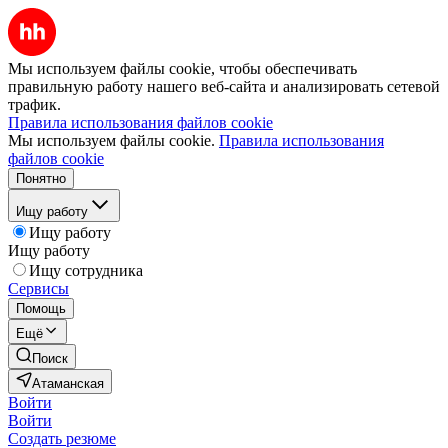
Мы используем файлы cookie, чтобы обеспечивать
правильную работу нашего веб-сайта и анализировать сетевой
трафик.
Правила использования файлов cookie
Мы используем файлы cookie.
Правила использования
файлов cookie
Понятно
Ищу работу
Ищу работу
Ищу работу
Ищу сотрудника
Сервисы
Помощь
Ещё
Поиск
Атаманская
Войти
Войти
Создать резюме