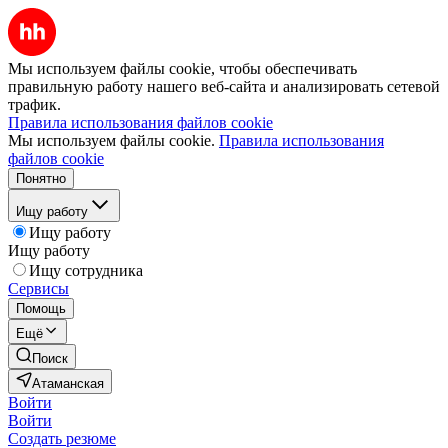
Мы используем файлы cookie, чтобы обеспечивать
правильную работу нашего веб-сайта и анализировать сетевой
трафик.
Правила использования файлов cookie
Мы используем файлы cookie.
Правила использования
файлов cookie
Понятно
Ищу работу
Ищу работу
Ищу работу
Ищу сотрудника
Сервисы
Помощь
Ещё
Поиск
Атаманская
Войти
Войти
Создать резюме