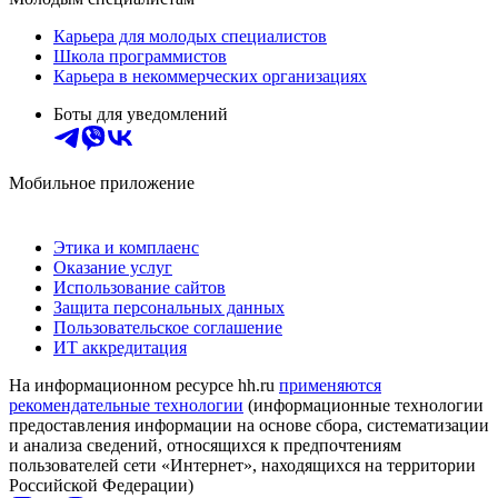
Карьера для молодых специалистов
Школа программистов
Карьера в некоммерческих организациях
Боты для уведомлений
Мобильное приложение
Этика и комплаенс
Оказание услуг
Использование сайтов
Защита персональных данных
Пользовательское соглашение
ИТ аккредитация
На информационном ресурсе hh.ru
применяются
рекомендательные технологии
(информационные технологии
предоставления информации на основе сбора, систематизации
и анализа сведений, относящихся к предпочтениям
пользователей сети «Интернет», находящихся на территории
Российской Федерации)