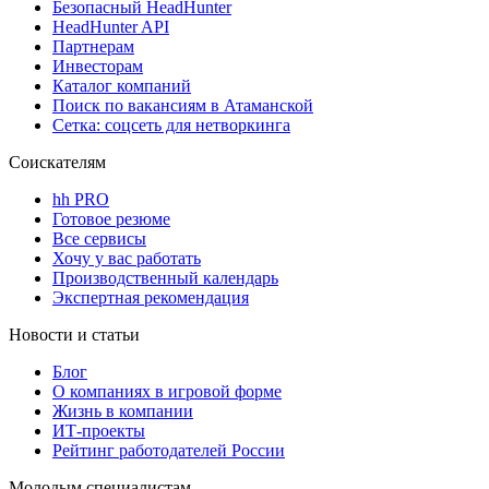
Безопасный HeadHunter
HeadHunter API
Партнерам
Инвесторам
Каталог компаний
Поиск по вакансиям в Атаманской
Сетка: соцсеть для нетворкинга
Соискателям
hh PRO
Готовое резюме
Все сервисы
Хочу у вас работать
Производственный календарь
Экспертная рекомендация
Новости и статьи
Блог
О компаниях в игровой форме
Жизнь в компании
ИТ-проекты
Рейтинг работодателей России
Молодым специалистам