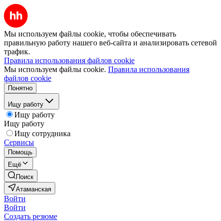
Мы используем файлы cookie, чтобы обеспечивать
правильную работу нашего веб-сайта и анализировать сетевой
трафик.
Правила использования файлов cookie
Мы используем файлы cookie.
Правила использования
файлов cookie
Понятно
Ищу работу
Ищу работу
Ищу работу
Ищу сотрудника
Сервисы
Помощь
Ещё
Поиск
Атаманская
Войти
Войти
Создать резюме