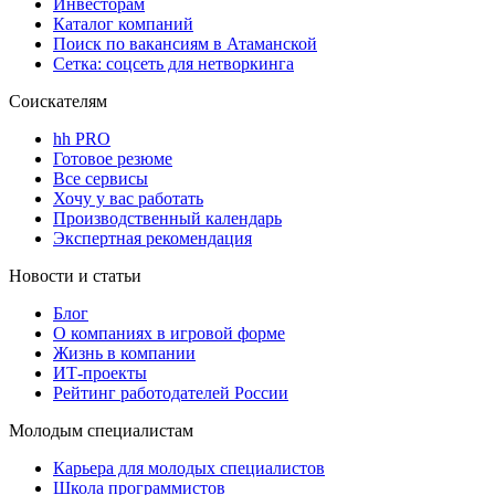
Инвесторам
Каталог компаний
Поиск по вакансиям в Атаманской
Сетка: соцсеть для нетворкинга
Соискателям
hh PRO
Готовое резюме
Все сервисы
Хочу у вас работать
Производственный календарь
Экспертная рекомендация
Новости и статьи
Блог
О компаниях в игровой форме
Жизнь в компании
ИТ-проекты
Рейтинг работодателей России
Молодым специалистам
Карьера для молодых специалистов
Школа программистов