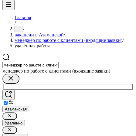
Главная
/
/
...
вакансии в Атаманской
/
менеджер по работе с клиентами (входящие заявки)
/
удаленная работа
менеджер по работе с клиентами (входящие заявки)
Атаманская
Удалённо