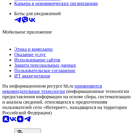
Карьера в некоммерческих организациях
Боты для уведомлений
Мобильное приложение
Этика и комплаенс
Оказание услуг
Использование сайтов
Защита персональных данных
Пользовательское соглашение
ИТ аккредитация
На информационном ресурсе hh.ru
применяются
рекомендательные технологии
(информационные технологии
предоставления информации на основе сбора, систематизации
и анализа сведений, относящихся к предпочтениям
пользователей сети «Интернет», находящихся на территории
Российской Федерации)