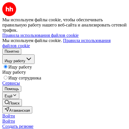
Мы используем файлы cookie, чтобы обеспечивать
правильную работу нашего веб-сайта и анализировать сетевой
трафик.
Правила использования файлов cookie
Мы используем файлы cookie.
Правила использования
файлов cookie
Понятно
Ищу работу
Ищу работу
Ищу работу
Ищу сотрудника
Сервисы
Помощь
Ещё
Поиск
Атаманская
Войти
Войти
Создать резюме