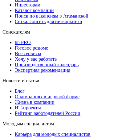
Инвесторам
Каталог компаний
Поиск по вакансиям в Атаманской
Сетка: соцсеть для нетворкинга
Соискателям
hh PRO
Готовое резюме
Все сервисы
Хочу у вас работать
Производственный календарь
Экспертная рекомендация
Новости и статьи
Блог
О компаниях в игровой форме
Жизнь в компании
ИТ-проекты
Рейтинг работодателей России
Молодым специалистам
Карьера для молодых специалистов