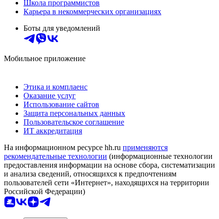
Школа программистов
Карьера в некоммерческих организациях
Боты для уведомлений
Мобильное приложение
Этика и комплаенс
Оказание услуг
Использование сайтов
Защита персональных данных
Пользовательское соглашение
ИТ аккредитация
На информационном ресурсе hh.ru
применяются
рекомендательные технологии
(информационные технологии
предоставления информации на основе сбора, систематизации
и анализа сведений, относящихся к предпочтениям
пользователей сети «Интернет», находящихся на территории
Российской Федерации)