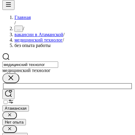
Главная
/
/
...
вакансии в Атаманской
/
медицинский технолог
/
без опыта работы
медицинский технолог
Атаманская
Нет опыта