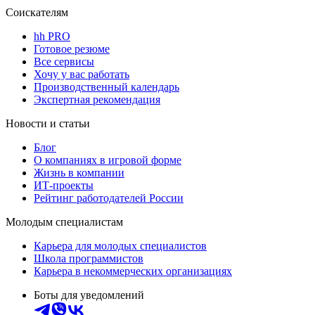
Соискателям
hh PRO
Готовое резюме
Все сервисы
Хочу у вас работать
Производственный календарь
Экспертная рекомендация
Новости и статьи
Блог
О компаниях в игровой форме
Жизнь в компании
ИТ-проекты
Рейтинг работодателей России
Молодым специалистам
Карьера для молодых специалистов
Школа программистов
Карьера в некоммерческих организациях
Боты для уведомлений