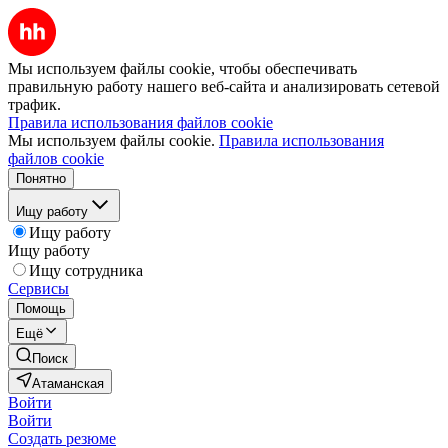
Мы используем файлы cookie, чтобы обеспечивать
правильную работу нашего веб-сайта и анализировать сетевой
трафик.
Правила использования файлов cookie
Мы используем файлы cookie.
Правила использования
файлов cookie
Понятно
Ищу работу
Ищу работу
Ищу работу
Ищу сотрудника
Сервисы
Помощь
Ещё
Поиск
Атаманская
Войти
Войти
Создать резюме