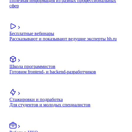
Полезная информация из разных профессиональных
сфер
Бесплатные вебинары
Рассказывают и показывают ведущие эксперты hh.ru
Школа программистов
Готовим frontend- и backend-разработчиков
Стажировки и подработка
Для студентов и молодых специалистов