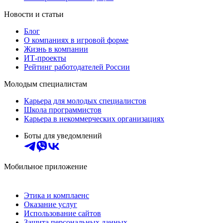
Новости и статьи
Блог
О компаниях в игровой форме
Жизнь в компании
ИТ-проекты
Рейтинг работодателей России
Молодым специалистам
Карьера для молодых специалистов
Школа программистов
Карьера в некоммерческих организациях
Боты для уведомлений
Мобильное приложение
Этика и комплаенс
Оказание услуг
Использование сайтов
Защита персональных данных