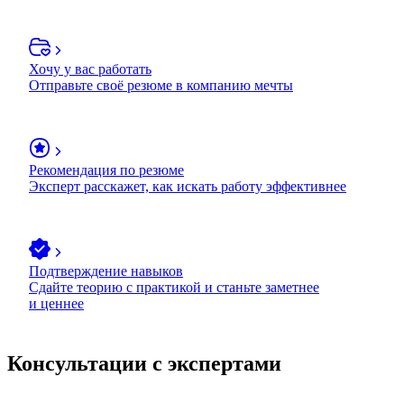
Хочу у вас работать
Отправьте своё резюме в компанию мечты
Рекомендация по резюме
Эксперт расскажет, как искать работу эффективнее
Подтверждение навыков
Сдайте теорию с практикой и станьте заметнее
и ценнее
Консультации с экспертами