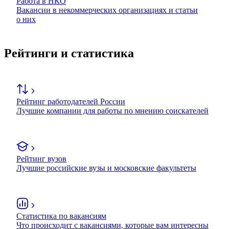
Работа в НКО
Вакансии в некоммерческих организациях и статьи
о них
Рейтинги и статистика
Рейтинг работодателей России
Лучшие компании для работы по мнению соискателей
Рейтинг вузов
Лучшие российские вузы и московские факультеты
Статистика по вакансиям
Что происходит с вакансиями, которые вам интересны