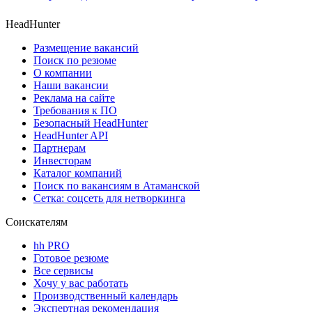
HeadHunter
Размещение вакансий
Поиск по резюме
О компании
Наши вакансии
Реклама на сайте
Требования к ПО
Безопасный HeadHunter
HeadHunter API
Партнерам
Инвесторам
Каталог компаний
Поиск по вакансиям в Атаманской
Сетка: соцсеть для нетворкинга
Соискателям
hh PRO
Готовое резюме
Все сервисы
Хочу у вас работать
Производственный календарь
Экспертная рекомендация