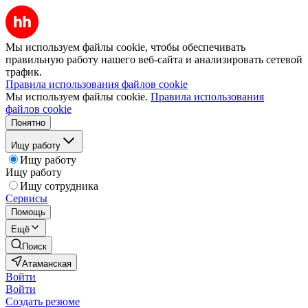
Мы используем файлы cookie, чтобы обеспечивать
правильную работу нашего веб-сайта и анализировать сетевой
трафик.
Правила использования файлов cookie
Мы используем файлы cookie.
Правила использования
файлов cookie
Понятно
Ищу работу
Ищу работу
Ищу работу
Ищу сотрудника
Сервисы
Помощь
Ещё
Поиск
Атаманская
Войти
Войти
Создать резюме