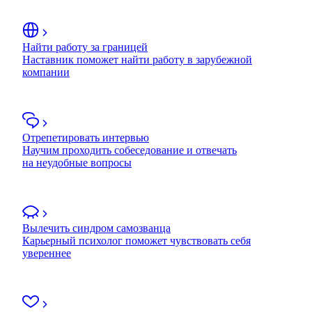
Найти работу за границей
Наставник поможет найти работу в зарубежной
компании
Отрепетировать интервью
Научим проходить собеседование и отвечать
на неудобные вопросы
Вылечить синдром самозванца
Карьерный психолог поможет чувствовать себя
увереннее