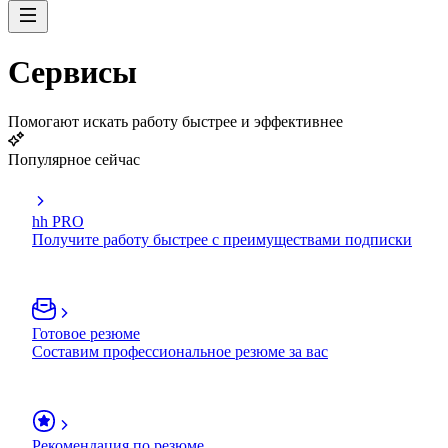
Сервисы
Помогают искать работу быстрее и эффективнее
Популярное сейчас
hh PRO
Получите работу быстрее с преимуществами подписки
Готовое резюме
Составим профессиональное резюме за вас
Рекомендация по резюме