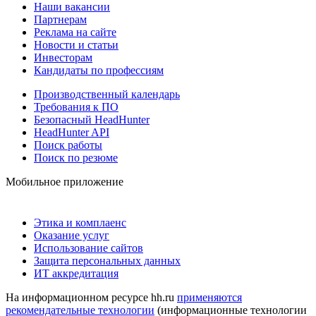
Наши вакансии
Партнерам
Реклама на сайте
Новости и статьи
Инвесторам
Кандидаты по профессиям
Производственный календарь
Требования к ПО
Безопасный HeadHunter
HeadHunter API
Поиск работы
Поиск по резюме
Мобильное приложение
Этика и комплаенс
Оказание услуг
Использование сайтов
Защита персональных данных
ИТ аккредитация
На информационном ресурсе hh.ru
применяются
рекомендательные технологии
(информационные технологии