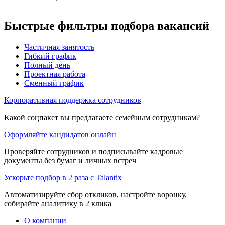
Быстрые фильтры подбора вакансий
Частичная занятость
Гибкий график
Полный день
Проектная работа
Сменный график
Корпоративная поддержка сотрудников
Какой соцпакет вы предлагаете семейным сотрудникам?
Оформляйте кандидатов онлайн
Проверяйте сотрудников и подписывайте кадровые
документы без бумаг и личных встреч
Ускорьте подбор в 2 раза с Talantix
Автоматизируйте сбор откликов, настройте воронку,
собирайте аналитику в 2 клика
О компании