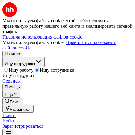
Мы используем файлы cookie, чтобы обеспечивать
правильную работу нашего веб-сайта и анализировать сетевой
трафик.
Правила использования файлов cookie
Мы используем файлы cookie.
Правила использования
файлов cookie
Понятно
Ищу сотрудника
Ищу работу
Ищу сотрудника
Ищу сотрудника
Сервисы
Помощь
Ещё
Поиск
Атаманская
Войти
Войти
Зарегистрироваться