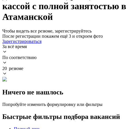
кассой с полной занятостью в
Атаманской
Чтобы видеть все резюме, зарегистрируйтесь
После регистрации покажем ещё 3 и откроем фото
Зарегистрироваться
За всё время
По соответствию
20 резюме
Ничего не нашлось
Попробуйте изменить формулировку или фильтры
Быстрые фильтры подбора вакансий
Полный день