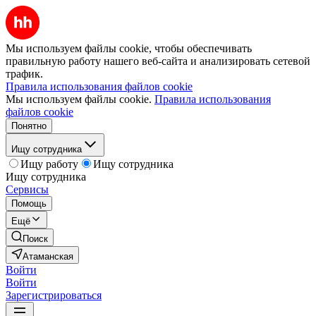
Мы используем файлы cookie, чтобы обеспечивать
правильную работу нашего веб-сайта и анализировать сетевой
трафик.
Правила использования файлов cookie
Мы используем файлы cookie.
Правила использования
файлов cookie
Понятно
Ищу сотрудника
Ищу работу
Ищу сотрудника
Ищу сотрудника
Сервисы
Помощь
Ещё
Поиск
Атаманская
Войти
Войти
Зарегистрироваться