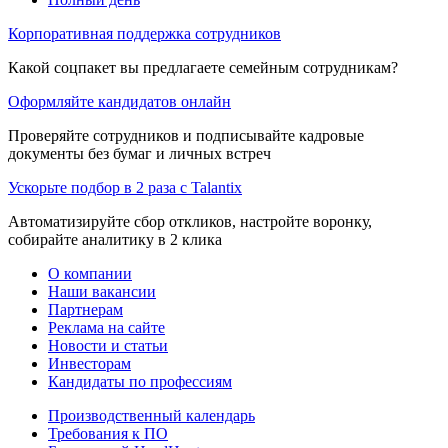
Корпоративная поддержка сотрудников
Какой соцпакет вы предлагаете семейным сотрудникам?
Оформляйте кандидатов онлайн
Проверяйте сотрудников и подписывайте кадровые
документы без бумаг и личных встреч
Ускорьте подбор в 2 раза с Talantix
Автоматизируйте сбор откликов, настройте воронку,
собирайте аналитику в 2 клика
О компании
Наши вакансии
Партнерам
Реклама на сайте
Новости и статьи
Инвесторам
Кандидаты по профессиям
Производственный календарь
Требования к ПО