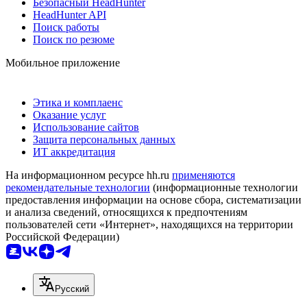
Безопасный HeadHunter
HeadHunter API
Поиск работы
Поиск по резюме
Мобильное приложение
Этика и комплаенс
Оказание услуг
Использование сайтов
Защита персональных данных
ИТ аккредитация
На информационном ресурсе hh.ru
применяются
рекомендательные технологии
(информационные технологии
предоставления информации на основе сбора, систематизации
и анализа сведений, относящихся к предпочтениям
пользователей сети «Интернет», находящихся на территории
Российской Федерации)
Русский