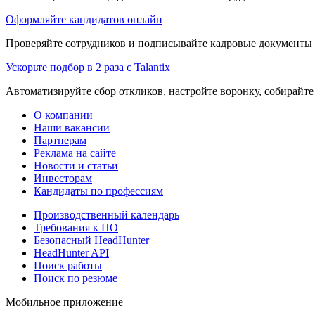
Оформляйте кандидатов онлайн
Проверяйте сотрудников и подписывайте кадровые документы 
Ускорьте подбор в 2 раза с Talantix
Автоматизируйте сбор откликов, настройте воронку, собирайте
О компании
Наши вакансии
Партнерам
Реклама на сайте
Новости и статьи
Инвесторам
Кандидаты по профессиям
Производственный календарь
Требования к ПО
Безопасный HeadHunter
HeadHunter API
Поиск работы
Поиск по резюме
Мобильное приложение