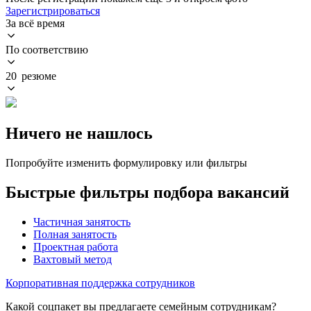
Зарегистрироваться
За всё время
По соответствию
20 резюме
Ничего не нашлось
Попробуйте изменить формулировку или фильтры
Быстрые фильтры подбора вакансий
Частичная занятость
Полная занятость
Проектная работа
Вахтовый метод
Корпоративная поддержка сотрудников
Какой соцпакет вы предлагаете семейным сотрудникам?