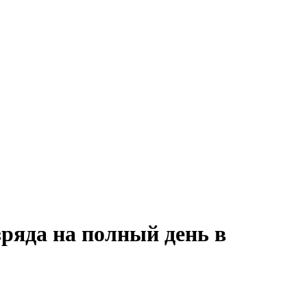
зряда на полный день в