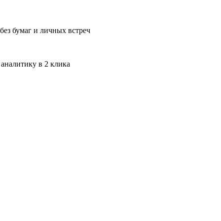
без бумаг и личных встреч
 аналитику в 2 клика