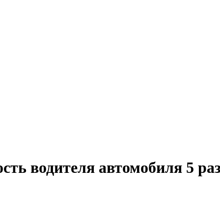
сть водителя автомобиля 5 ра