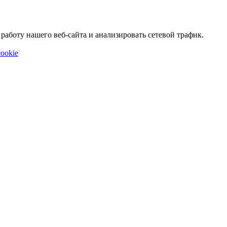
аботу нашего веб-сайта и анализировать сетевой трафик.
ookie