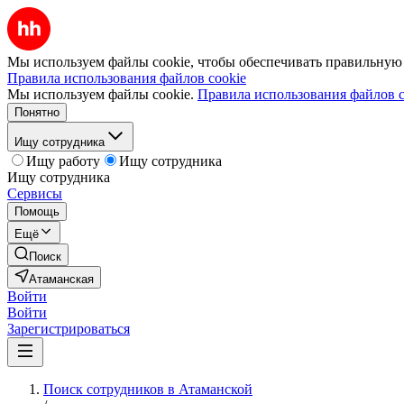
Мы используем файлы cookie, чтобы обеспечивать правильную р
Правила использования файлов cookie
Мы используем файлы cookie.
Правила использования файлов c
Понятно
Ищу сотрудника
Ищу работу
Ищу сотрудника
Ищу сотрудника
Сервисы
Помощь
Ещё
Поиск
Атаманская
Войти
Войти
Зарегистрироваться
Поиск сотрудников в Атаманской