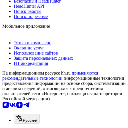
Безопасный HeadHunter
HeadHunter API
Поиск работы
Поиск по резюме
Мобильное приложение
Этика и комплаенс
Оказание услуг
Использование сайтов
Защита персональных данных
ИТ аккредитация
На информационном ресурсе hh.ru
применяются
рекомендательные технологии
(информационные технологии
предоставления информации на основе сбора, систематизации
и анализа сведений, относящихся к предпочтениям
пользователей сети «Интернет», находящихся на территории
Российской Федерации)
Русский