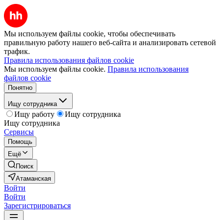
Мы используем файлы cookie, чтобы обеспечивать
правильную работу нашего веб-сайта и анализировать сетевой
трафик.
Правила использования файлов cookie
Мы используем файлы cookie.
Правила использования
файлов cookie
Понятно
Ищу сотрудника
Ищу работу
Ищу сотрудника
Ищу сотрудника
Сервисы
Помощь
Ещё
Поиск
Атаманская
Войти
Войти
Зарегистрироваться