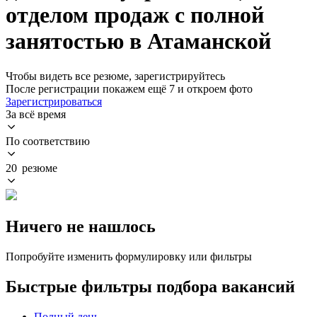
отделом продаж с полной
занятостью в Атаманской
Чтобы видеть все резюме, зарегистрируйтесь
После регистрации покажем ещё 7 и откроем фото
Зарегистрироваться
За всё время
По соответствию
20 резюме
Ничего не нашлось
Попробуйте изменить формулировку или фильтры
Быстрые фильтры подбора вакансий
Полный день