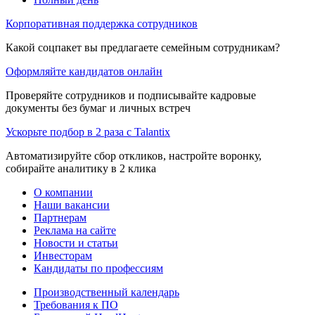
Корпоративная поддержка сотрудников
Какой соцпакет вы предлагаете семейным сотрудникам?
Оформляйте кандидатов онлайн
Проверяйте сотрудников и подписывайте кадровые
документы без бумаг и личных встреч
Ускорьте подбор в 2 раза с Talantix
Автоматизируйте сбор откликов, настройте воронку,
собирайте аналитику в 2 клика
О компании
Наши вакансии
Партнерам
Реклама на сайте
Новости и статьи
Инвесторам
Кандидаты по профессиям
Производственный календарь
Требования к ПО