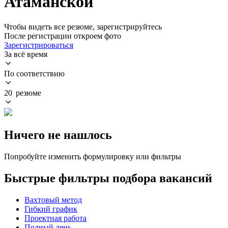
Атаманской
Чтобы видеть все резюме, зарегистрируйтесь
После регистрации откроем фото
Зарегистрироваться
За всё время
По соответствию
20 резюме
Ничего не нашлось
Попробуйте изменить формулировку или фильтры
Быстрые фильтры подбора вакансий
Вахтовый метод
Гибкий график
Проектная работа
Полный день