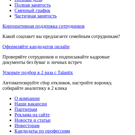
Полная занятость
Сменный график
Частичная занятость
Корпоративная поддержка сотрудников
Какой соцпакет вы предлагаете семейным сотрудникам?
Оформляйте кандидатов онлайн
Проверяйте сотрудников и подписывайте кадровые
документы без бумаг и личных встреч
Ускорьте подбор в 2 раза с Talantix
Автоматизируйте сбор откликов, настройте воронку,
собирайте аналитику в 2 клика
О компании
Наши вакансии
Партнерам
Реклама на сайте
Новости и статьи
Инвесторам
Кандидаты по профессиям