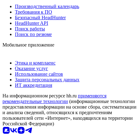
Производственный календарь
Требования к ПО
Безопасный HeadHunter
HeadHunter API
Поиск работы
Поиск по резюме
Мобильное приложение
Этика и комплаенс
Оказание услуг
Использование сайтов
Защита персональных данных
ИТ аккредитация
На информационном ресурсе hh.ru
применяются
рекомендательные технологии
(информационные технологии
предоставления информации на основе сбора, систематизации
и анализа сведений, относящихся к предпочтениям
пользователей сети «Интернет», находящихся на территории
Российской Федерации)