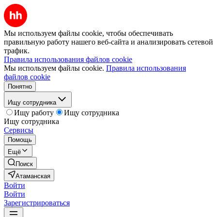
Мы используем файлы cookie, чтобы обеспечивать
правильную работу нашего веб-сайта и анализировать сетевой
трафик.
Правила использования файлов cookie
Мы используем файлы cookie.
Правила использования
файлов cookie
Понятно
Ищу сотрудника
Ищу работу
Ищу сотрудника
Ищу сотрудника
Сервисы
Помощь
Ещё
Поиск
Атаманская
Войти
Войти
Зарегистрироваться