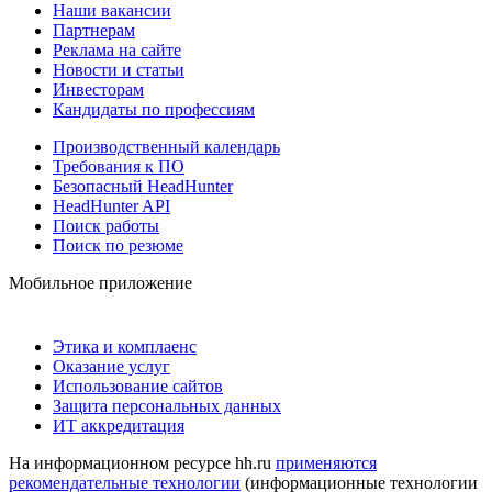
Наши вакансии
Партнерам
Реклама на сайте
Новости и статьи
Инвесторам
Кандидаты по профессиям
Производственный календарь
Требования к ПО
Безопасный HeadHunter
HeadHunter API
Поиск работы
Поиск по резюме
Мобильное приложение
Этика и комплаенс
Оказание услуг
Использование сайтов
Защита персональных данных
ИТ аккредитация
На информационном ресурсе hh.ru
применяются
рекомендательные технологии
(информационные технологии