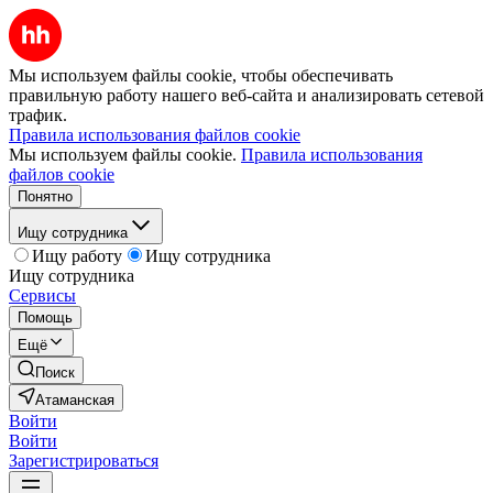
Мы используем файлы cookie, чтобы обеспечивать
правильную работу нашего веб-сайта и анализировать сетевой
трафик.
Правила использования файлов cookie
Мы используем файлы cookie.
Правила использования
файлов cookie
Понятно
Ищу сотрудника
Ищу работу
Ищу сотрудника
Ищу сотрудника
Сервисы
Помощь
Ещё
Поиск
Атаманская
Войти
Войти
Зарегистрироваться