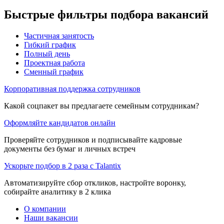
Быстрые фильтры подбора вакансий
Частичная занятость
Гибкий график
Полный день
Проектная работа
Сменный график
Корпоративная поддержка сотрудников
Какой соцпакет вы предлагаете семейным сотрудникам?
Оформляйте кандидатов онлайн
Проверяйте сотрудников и подписывайте кадровые
документы без бумаг и личных встреч
Ускорьте подбор в 2 раза с Talantix
Автоматизируйте сбор откликов, настройте воронку,
собирайте аналитику в 2 клика
О компании
Наши вакансии