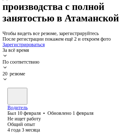
производства с полной
занятостью в Атаманской
Чтобы видеть все резюме, зарегистрируйтесь
После регистрации покажем ещё 2 и откроем фото
Зарегистрироваться
За всё время
По соответствию
20 резюме
Водитель
Был
10 февраля
•
Обновлено
1 февраля
Не ищет работу
Общий опыт
4
года
3
месяца