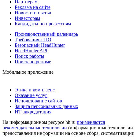
Партнерам
Реклама на сайте
Новости и статьи
Инвесторам
Кандидаты по профессиям
Производственный календарь
Требования к ПО
Безопасный HeadHunter
HeadHunter API
Поиск работы
Поиск по резюме
Мобильное приложение
Этика и комплаенс
Оказание услуг
Использование сайтов
Защита персональных данных
ИТ аккредитация
На информационном ресурсе hh.ru
применяются
рекомендательные технологии
(информационные технологии
предоставления информации на основе сбора, систематизации