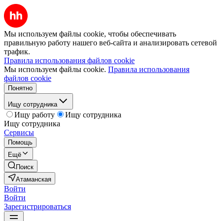
Мы используем файлы cookie, чтобы обеспечивать
правильную работу нашего веб-сайта и анализировать сетевой
трафик.
Правила использования файлов cookie
Мы используем файлы cookie.
Правила использования
файлов cookie
Понятно
Ищу сотрудника
Ищу работу
Ищу сотрудника
Ищу сотрудника
Сервисы
Помощь
Ещё
Поиск
Атаманская
Войти
Войти
Зарегистрироваться