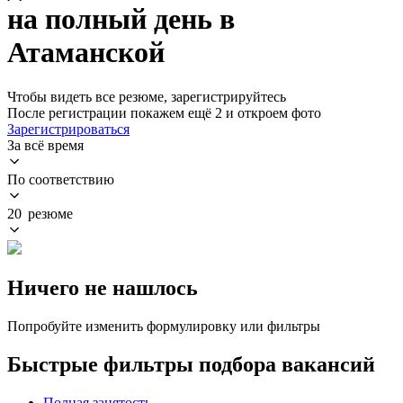
на полный день в
Атаманской
Чтобы видеть все резюме, зарегистрируйтесь
После регистрации покажем ещё 2 и откроем фото
Зарегистрироваться
За всё время
По соответствию
20 резюме
Ничего не нашлось
Попробуйте изменить формулировку или фильтры
Быстрые фильтры подбора вакансий
Полная занятость