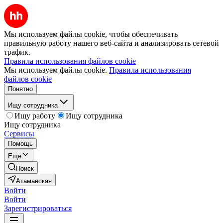
Мы используем файлы cookie, чтобы обеспечивать
правильную работу нашего веб-сайта и анализировать сетевой
трафик.
Правила использования файлов cookie
Мы используем файлы cookie.
Правила использования
файлов cookie
Понятно
Ищу сотрудника
Ищу работу
Ищу сотрудника
Ищу сотрудника
Сервисы
Помощь
Ещё
Поиск
Атаманская
Войти
Войти
Зарегистрироваться