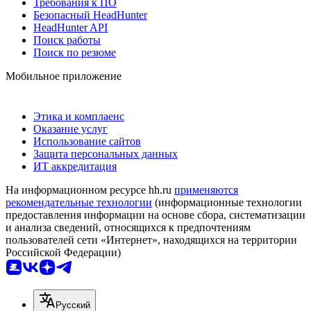
Требования к ПО
Безопасный HeadHunter
HeadHunter API
Поиск работы
Поиск по резюме
Мобильное приложение
Этика и комплаенс
Оказание услуг
Использование сайтов
Защита персональных данных
ИТ аккредитация
На информационном ресурсе hh.ru
применяются
рекомендательные технологии
(информационные технологии
предоставления информации на основе сбора, систематизации
и анализа сведений, относящихся к предпочтениям
пользователей сети «Интернет», находящихся на территории
Российской Федерации)
Русский