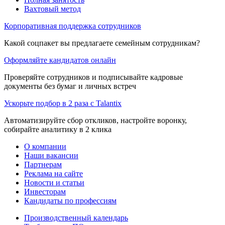
Вахтовый метод
Корпоративная поддержка сотрудников
Какой соцпакет вы предлагаете семейным сотрудникам?
Оформляйте кандидатов онлайн
Проверяйте сотрудников и подписывайте кадровые
документы без бумаг и личных встреч
Ускорьте подбор в 2 раза с Talantix
Автоматизируйте сбор откликов, настройте воронку,
собирайте аналитику в 2 клика
О компании
Наши вакансии
Партнерам
Реклама на сайте
Новости и статьи
Инвесторам
Кандидаты по профессиям
Производственный календарь