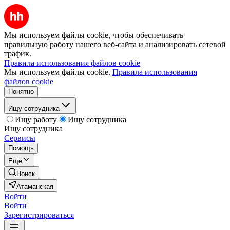
Мы используем файлы cookie, чтобы обеспечивать
правильную работу нашего веб-сайта и анализировать сетевой
трафик.
Правила использования файлов cookie
Мы используем файлы cookie.
Правила использования
файлов cookie
Понятно
Ищу сотрудника
Ищу работу
Ищу сотрудника
Ищу сотрудника
Сервисы
Помощь
Ещё
Поиск
Атаманская
Войти
Войти
Зарегистрироваться