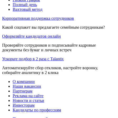
Полный день
Вахтовый метод
Корпоративная поддержка сотрудников
Какой соцпакет вы предлагаете семейным сотрудникам?
Оформляйте кандидатов онлайн
Проверяйте сотрудников и подписывайте кадровые
документы без бумаг и личных встреч
Ускорьте подбор в 2 раза с Talantix
Автоматизируйте сбор откликов, настройте воронку,
собирайте аналитику в 2 клика
О компании
Наши вакансии
Партнерам
Реклама на сайте
Новости и статьи
Инвесторам
Кандидаты по профессиям