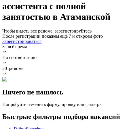
ассистента с полной
занятостью в Атаманской
Чтобы видеть все резюме, зарегистрируйтесь
После регистрации покажем ещё 7 и откроем фото
Зарегистрироваться
За всё время
По соответствию
20 резюме
Ничего не нашлось
Попробуйте изменить формулировку или фильтры
Быстрые фильтры подбора вакансий
Гибкий график