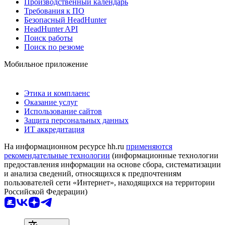
Производственный календарь
Требования к ПО
Безопасный HeadHunter
HeadHunter API
Поиск работы
Поиск по резюме
Мобильное приложение
Этика и комплаенс
Оказание услуг
Использование сайтов
Защита персональных данных
ИТ аккредитация
На информационном ресурсе hh.ru
применяются
рекомендательные технологии
(информационные технологии
предоставления информации на основе сбора, систематизации
и анализа сведений, относящихся к предпочтениям
пользователей сети «Интернет», находящихся на территории
Российской Федерации)