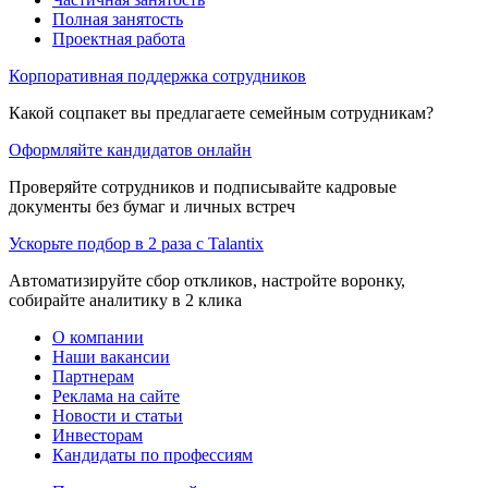
Полная занятость
Проектная работа
Корпоративная поддержка сотрудников
Какой соцпакет вы предлагаете семейным сотрудникам?
Оформляйте кандидатов онлайн
Проверяйте сотрудников и подписывайте кадровые
документы без бумаг и личных встреч
Ускорьте подбор в 2 раза с Talantix
Автоматизируйте сбор откликов, настройте воронку,
собирайте аналитику в 2 клика
О компании
Наши вакансии
Партнерам
Реклама на сайте
Новости и статьи
Инвесторам
Кандидаты по профессиям