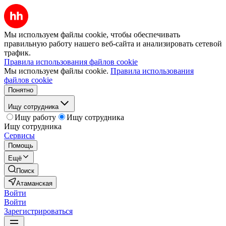
Мы используем файлы cookie, чтобы обеспечивать
правильную работу нашего веб-сайта и анализировать сетевой
трафик.
Правила использования файлов cookie
Мы используем файлы cookie.
Правила использования
файлов cookie
Понятно
Ищу сотрудника
Ищу работу
Ищу сотрудника
Ищу сотрудника
Сервисы
Помощь
Ещё
Поиск
Атаманская
Войти
Войти
Зарегистрироваться