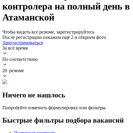
контролера на полный день в
Атаманской
Чтобы видеть все резюме, зарегистрируйтесь
После регистрации покажем ещё 2 и откроем фото
Зарегистрироваться
За всё время
По соответствию
20 резюме
Ничего не нашлось
Попробуйте изменить формулировку или фильтры
Быстрые фильтры подбора вакансий
Частичная занятость