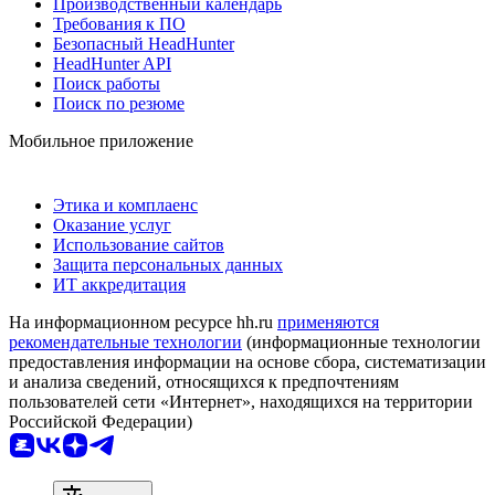
Производственный календарь
Требования к ПО
Безопасный HeadHunter
HeadHunter API
Поиск работы
Поиск по резюме
Мобильное приложение
Этика и комплаенс
Оказание услуг
Использование сайтов
Защита персональных данных
ИТ аккредитация
На информационном ресурсе hh.ru
применяются
рекомендательные технологии
(информационные технологии
предоставления информации на основе сбора, систематизации
и анализа сведений, относящихся к предпочтениям
пользователей сети «Интернет», находящихся на территории
Российской Федерации)