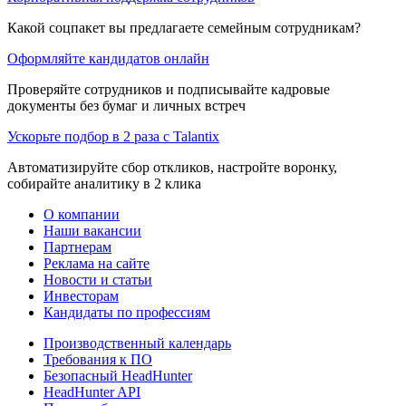
Какой соцпакет вы предлагаете семейным сотрудникам?
Оформляйте кандидатов онлайн
Проверяйте сотрудников и подписывайте кадровые
документы без бумаг и личных встреч
Ускорьте подбор в 2 раза с Talantix
Автоматизируйте сбор откликов, настройте воронку,
собирайте аналитику в 2 клика
О компании
Наши вакансии
Партнерам
Реклама на сайте
Новости и статьи
Инвесторам
Кандидаты по профессиям
Производственный календарь
Требования к ПО
Безопасный HeadHunter
HeadHunter API