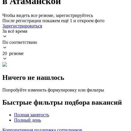
в Атаманской
Чтобы видеть все резюме, зарегистрируйтесь
После регистрации покажем ещё 1 и откроем фото
Зарегистрироваться
За всё время
По соответствию
20 резюме
Ничего не нашлось
Попробуйте изменить формулировку или фильтры
Быстрые фильтры подбора вакансий
Полная занятость
Полный день
Корпоративная поддержка сотрудников