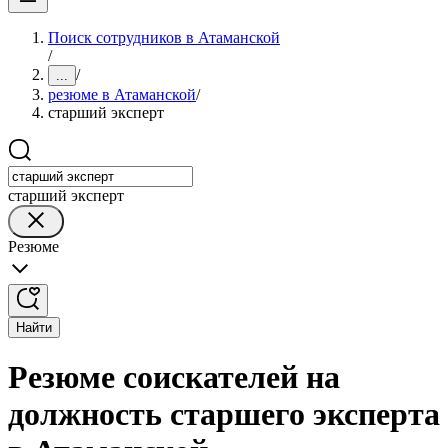
Поиск сотрудников в Атаманской
/
/
...
резюме в Атаманской
/
старший эксперт
старший эксперт
Резюме
Найти
Резюме соискателей на
должность старшего эксперта