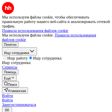
Мы используем файлы cookie, чтобы обеспечивать
правильную работу нашего веб-сайта и анализировать сетевой
трафик.
Правила использования файлов cookie
Мы используем файлы cookie.
Правила использования
файлов cookie
Понятно
Ищу сотрудника
Ищу работу
Ищу сотрудника
Ищу сотрудника
Сервисы
Помощь
Ещё
Поиск
Атаманская
Войти
Войти
Зарегистрироваться