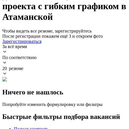
проекта с гибким графиком в
Атаманской
Чтобы видеть все резюме, зарегистрируйтесь
После регистрации покажем ещё 3 и откроем фото
Зарегистрироваться
За всё время
По соответствию
20 резюме
Ничего не нашлось
Попробуйте изменить формулировку или фильтры
Быстрые фильтры подбора вакансий
Полная занятость