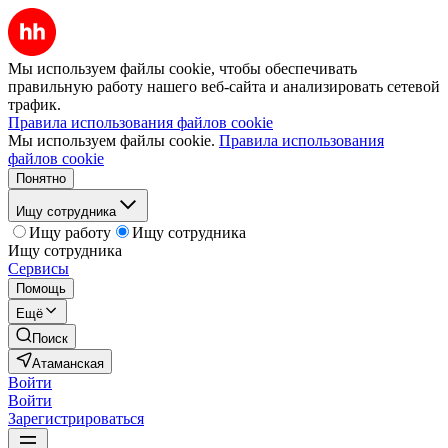
Мы используем файлы cookie, чтобы обеспечивать
правильную работу нашего веб-сайта и анализировать сетевой
трафик.
Правила использования файлов cookie
Мы используем файлы cookie.
Правила использования
файлов cookie
Понятно
Ищу сотрудника
Ищу работу
Ищу сотрудника
Ищу сотрудника
Сервисы
Помощь
Ещё
Поиск
Атаманская
Войти
Войти
Зарегистрироваться