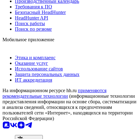
Производственный календарь
Требования к ПО
Безопасный HeadHunter
HeadHunter API
Поиск работы
Поиск по резюме
Мобильное приложение
Этика и комплаенс
Оказание услуг
Использование сайтов
Защита персональных данных
ИТ аккредитация
На информационном ресурсе hh.ru
применяются
рекомендательные технологии
(информационные технологии
предоставления информации на основе сбора, систематизации
и анализа сведений, относящихся к предпочтениям
пользователей сети «Интернет», находящихся на территории
Российской Федерации)