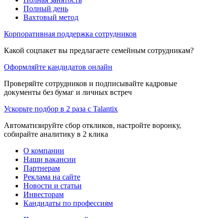
Полный день
Вахтовый метод
Корпоративная поддержка сотрудников
Какой соцпакет вы предлагаете семейным сотрудникам?
Оформляйте кандидатов онлайн
Проверяйте сотрудников и подписывайте кадровые
документы без бумаг и личных встреч
Ускорьте подбор в 2 раза с Talantix
Автоматизируйте сбор откликов, настройте воронку,
собирайте аналитику в 2 клика
О компании
Наши вакансии
Партнерам
Реклама на сайте
Новости и статьи
Инвесторам
Кандидаты по профессиям