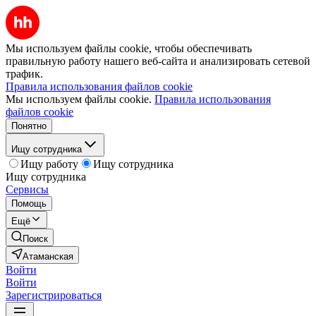
Мы используем файлы cookie, чтобы обеспечивать
правильную работу нашего веб-сайта и анализировать сетевой
трафик.
Правила использования файлов cookie
Мы используем файлы cookie.
Правила использования
файлов cookie
Понятно
Ищу сотрудника
Ищу работу
Ищу сотрудника
Ищу сотрудника
Сервисы
Помощь
Ещё
Поиск
Атаманская
Войти
Войти
Зарегистрироваться