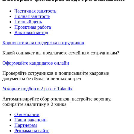
Частичная занятость
Полная занятость
Полный день
Проектная работа
Вахтовый метод
Корпоративная поддержка сотрудников
Какой соцпакет вы предлагаете семейным сотрудникам?
Оформляйте кандидатов онлайн
Проверяйте сотрудников и подписывайте кадровые
документы без бумаг и личных встреч
Ускорьте подбор в 2 раза с Talantix
Автоматизируйте сбор откликов, настройте воронку,
собирайте аналитику в 2 клика
О компании
Наши вакансии
Партнерам
Реклама на сайте