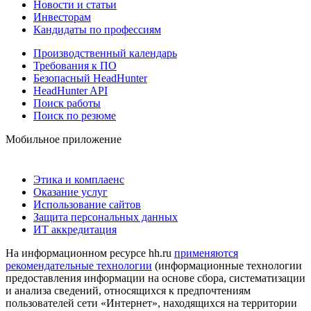
Новости и статьи
Инвесторам
Кандидаты по профессиям
Производственный календарь
Требования к ПО
Безопасный HeadHunter
HeadHunter API
Поиск работы
Поиск по резюме
Мобильное приложение
Этика и комплаенс
Оказание услуг
Использование сайтов
Защита персональных данных
ИТ аккредитация
На информационном ресурсе hh.ru
применяются
рекомендательные технологии
(информационные технологии
предоставления информации на основе сбора, систематизации
и анализа сведений, относящихся к предпочтениям
пользователей сети «Интернет», находящихся на территории