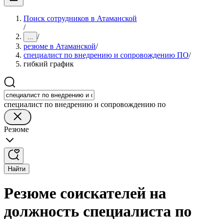
Поиск сотрудников в Атаманской
/
/
...
резюме в Атаманской
/
специалист по внедрению и сопровождению ПО
/
гибкий график
специалист по внедрению и сопровождению по
Резюме
Найти
Резюме соискателей на
должность специалиста по