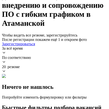
внедрению и сопровождению
ПО с гибким графиком в
Атаманской
Чтобы видеть все резюме, зарегистрируйтесь
После регистрации покажем ещё 1 и откроем фото
Зарегистрироваться
За всё время
По соответствию
20 резюме
Ничего не нашлось
Попробуйте изменить формулировку или фильтры
Быстрые фильтры подбора вакансий