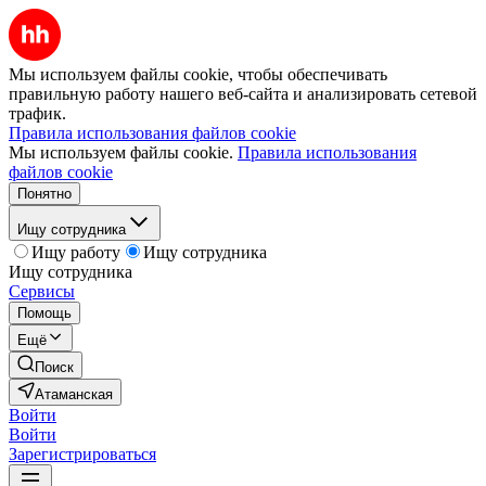
Мы используем файлы cookie, чтобы обеспечивать
правильную работу нашего веб-сайта и анализировать сетевой
трафик.
Правила использования файлов cookie
Мы используем файлы cookie.
Правила использования
файлов cookie
Понятно
Ищу сотрудника
Ищу работу
Ищу сотрудника
Ищу сотрудника
Сервисы
Помощь
Ещё
Поиск
Атаманская
Войти
Войти
Зарегистрироваться