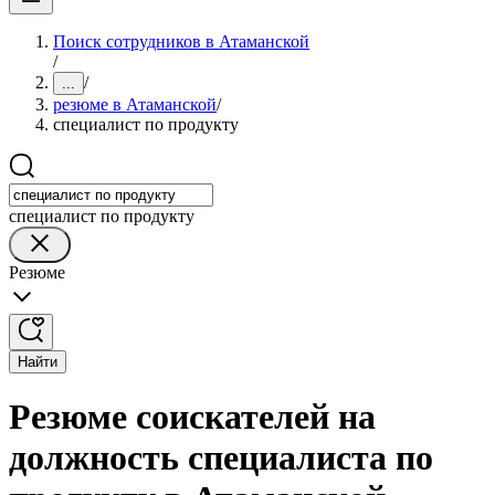
Поиск сотрудников в Атаманской
/
/
...
резюме в Атаманской
/
специалист по продукту
специалист по продукту
Резюме
Найти
Резюме соискателей на
должность специалиста по