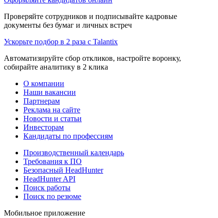
Проверяйте сотрудников и подписывайте кадровые
документы без бумаг и личных встреч
Ускорьте подбор в 2 раза с Talantix
Автоматизируйте сбор откликов, настройте воронку,
собирайте аналитику в 2 клика
О компании
Наши вакансии
Партнерам
Реклама на сайте
Новости и статьи
Инвесторам
Кандидаты по профессиям
Производственный календарь
Требования к ПО
Безопасный HeadHunter
HeadHunter API
Поиск работы
Поиск по резюме
Мобильное приложение