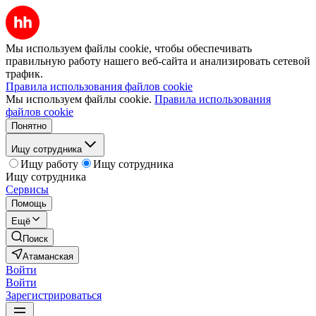
Мы используем файлы cookie, чтобы обеспечивать
правильную работу нашего веб-сайта и анализировать сетевой
трафик.
Правила использования файлов cookie
Мы используем файлы cookie.
Правила использования
файлов cookie
Понятно
Ищу сотрудника
Ищу работу
Ищу сотрудника
Ищу сотрудника
Сервисы
Помощь
Ещё
Поиск
Атаманская
Войти
Войти
Зарегистрироваться