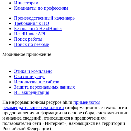
Инвесторам
Кандидаты по профессиям
Производственный календарь
Требования к ПО
Безопасный HeadHunter
HeadHunter API
Поиск работы
Поиск по резюме
Мобильное приложение
Этика и комплаенс
Оказание услуг
Использование сайтов
Защита персональных данных
ИТ аккредитация
На информационном ресурсе hh.ru
применяются
рекомендательные технологии
(информационные технологии
предоставления информации на основе сбора, систематизации
и анализа сведений, относящихся к предпочтениям
пользователей сети «Интернет», находящихся на территории
Российской Федерации)