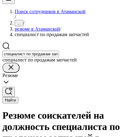
Поиск сотрудников в Атаманской
/
/
...
резюме в Атаманской
/
специалист по продажам запчастей
специалист по продажам запчастей
Резюме
Найти
Резюме соискателей на
должность специалиста по