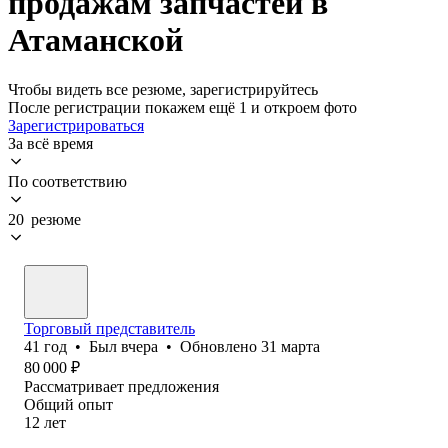
продажам запчастей в
Атаманской
Чтобы видеть все резюме, зарегистрируйтесь
После регистрации покажем ещё 1 и откроем фото
Зарегистрироваться
За всё время
По соответствию
20 резюме
Торговый представитель
41
год
•
Был
вчера
•
Обновлено
31 марта
80 000
₽
Рассматривает предложения
Общий опыт
12
лет