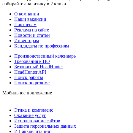
собирайте аналитику в 2 клика
О компании
Наши вакансии
Партнерам
Реклама на сайте
Новости и статьи
Инвесторам
Кандидаты по профессиям
Производственный календарь
Требования к ПО
Безопасный HeadHunter
HeadHunter API
Поиск работы
Поиск по резюме
Мобильное приложение
Этика и комплаенс
Оказание услуг
Использование сайтов
Защита персональных данных
ИТ аккредитация