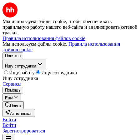
Мы используем файлы cookie, чтобы обеспечивать
правильную работу нашего веб-сайта и анализировать сетевой
трафик.
Правила использования файлов cookie
Мы используем файлы cookie.
Правила использования
файлов cookie
Понятно
Ищу сотрудника
Ищу работу
Ищу сотрудника
Ищу сотрудника
Сервисы
Помощь
Ещё
Поиск
Атаманская
Войти
Войти
Зарегистрироваться