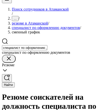
Поиск сотрудников в Атаманской
/
/
...
резюме в Атаманской
/
специалист по оформлению документов
/
сменный график
специалист по оформлению документов
Резюме
Найти
Резюме соискателей на
должность специалиста по