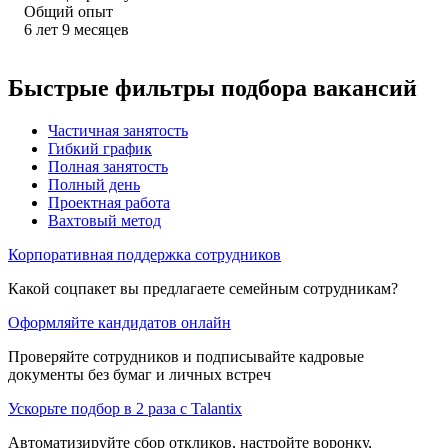
Общий опыт
6
лет
9
месяцев
Быстрые фильтры подбора вакансий
Частичная занятость
Гибкий график
Полная занятость
Полный день
Проектная работа
Вахтовый метод
Корпоративная поддержка сотрудников
Какой соцпакет вы предлагаете семейным сотрудникам?
Оформляйте кандидатов онлайн
Проверяйте сотрудников и подписывайте кадровые
документы без бумаг и личных встреч
Ускорьте подбор в 2 раза с Talantix
Автоматизируйте сбор откликов, настройте воронку,