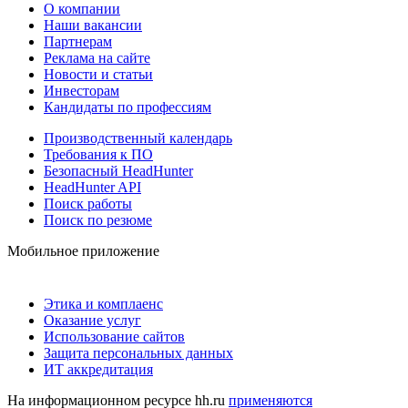
О компании
Наши вакансии
Партнерам
Реклама на сайте
Новости и статьи
Инвесторам
Кандидаты по профессиям
Производственный календарь
Требования к ПО
Безопасный HeadHunter
HeadHunter API
Поиск работы
Поиск по резюме
Мобильное приложение
Этика и комплаенс
Оказание услуг
Использование сайтов
Защита персональных данных
ИТ аккредитация
На информационном ресурсе hh.ru
применяются