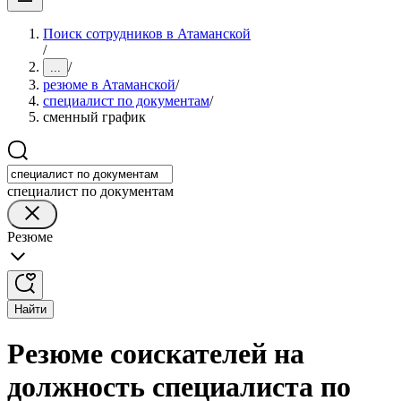
Поиск сотрудников в Атаманской
/
/
...
резюме в Атаманской
/
специалист по документам
/
сменный график
специалист по документам
Резюме
Найти
Резюме соискателей на
должность специалиста по