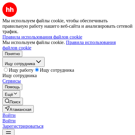
Мы используем файлы cookie, чтобы обеспечивать
правильную работу нашего веб-сайта и анализировать сетевой
трафик.
Правила использования файлов cookie
Мы используем файлы cookie.
Правила использования
файлов cookie
Понятно
Ищу сотрудника
Ищу работу
Ищу сотрудника
Ищу сотрудника
Сервисы
Помощь
Ещё
Поиск
Атаманская
Войти
Войти
Зарегистрироваться