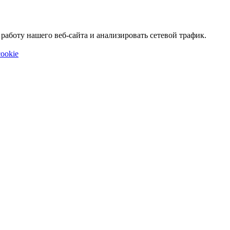
аботу нашего веб-сайта и анализировать сетевой трафик.
ookie