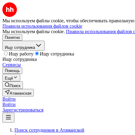
Мы используем файлы cookie, чтобы обеспечивать правильную р
Правила использования файлов cookie
Мы используем файлы cookie.
Правила использования файлов c
Понятно
Ищу сотрудника
Ищу работу
Ищу сотрудника
Ищу сотрудника
Сервисы
Помощь
Ещё
Поиск
Атаманская
Войти
Войти
Зарегистрироваться
Поиск сотрудников в Атаманской