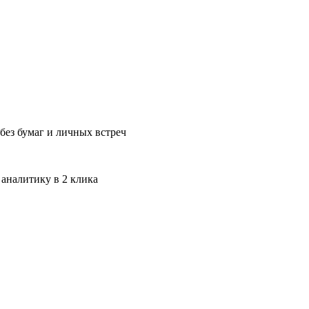
без бумаг и личных встреч
 аналитику в 2 клика