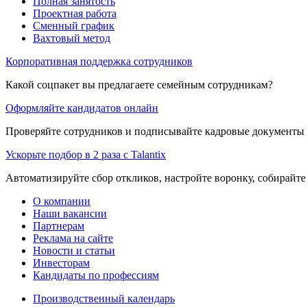
Полная занятость
Проектная работа
Сменный график
Вахтовый метод
Корпоративная поддержка сотрудников
Какой соцпакет вы предлагаете семейным сотрудникам?
Оформляйте кандидатов онлайн
Проверяйте сотрудников и подписывайте кадровые документы 
Ускорьте подбор в 2 раза с Talantix
Автоматизируйте сбор откликов, настройте воронку, собирайте
О компании
Наши вакансии
Партнерам
Реклама на сайте
Новости и статьи
Инвесторам
Кандидаты по профессиям
Производственный календарь