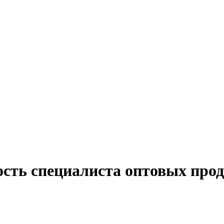
ость специалиста оптовых прод