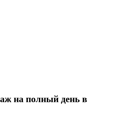
аж на полный день в