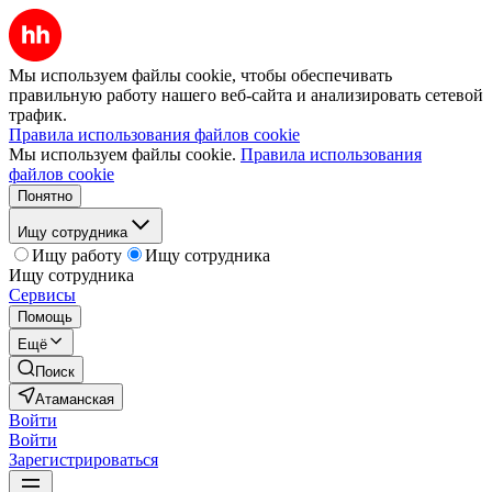
Мы используем файлы cookie, чтобы обеспечивать
правильную работу нашего веб-сайта и анализировать сетевой
трафик.
Правила использования файлов cookie
Мы используем файлы cookie.
Правила использования
файлов cookie
Понятно
Ищу сотрудника
Ищу работу
Ищу сотрудника
Ищу сотрудника
Сервисы
Помощь
Ещё
Поиск
Атаманская
Войти
Войти
Зарегистрироваться