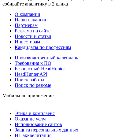
собирайте аналитику в 2 клика
О компании
Наши вакансии
Партнерам
Реклама на сайте
Новости и статьи
Инвесторам
Кандидаты по профессиям
Производственный календарь
Требования к ПО
Безопасный HeadHunter
HeadHunter API
Поиск работы
Поиск по резюме
Мобильное приложение
Этика и комплаенс
Оказание услуг
Использование сайтов
Защита персональных данных
ИТ аккредитация