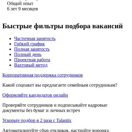
Общий опыт
6
лет
9
месяцев
Быстрые фильтры подбора вакансий
Частичная занятость
Гибкий график
Полная занятость
Полный день
Проектная работа
Вахтовый метод
Корпоративная поддержка сотрудников
Какой соцпакет вы предлагаете семейным сотрудникам?
Оформляйте кандидатов онлайн
Проверяйте сотрудников и подписывайте кадровые
документы без бумаг и личных встреч
Ускорьте подбор в 2 раза с Talantix
Автоматизируйте сбор откликов, настройте воронку,