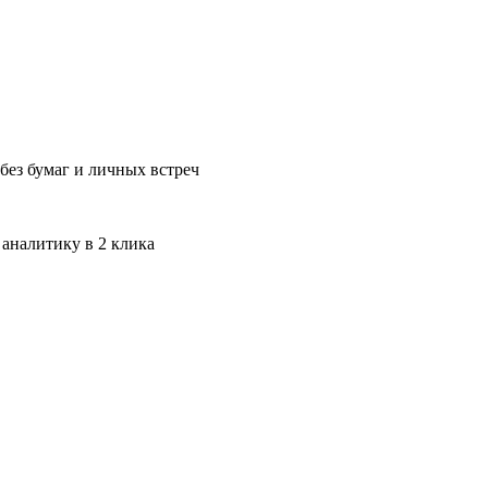
без бумаг и личных встреч
 аналитику в 2 клика