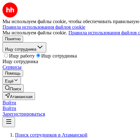
Мы используем файлы cookie, чтобы обеспечивать правильную р
Правила использования файлов cookie
Мы используем файлы cookie.
Правила использования файлов c
Понятно
Ищу сотрудника
Ищу работу
Ищу сотрудника
Ищу сотрудника
Сервисы
Помощь
Ещё
Поиск
Атаманская
Войти
Войти
Зарегистрироваться
Поиск сотрудников в Атаманской