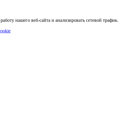
аботу нашего веб-сайта и анализировать сетевой трафик.
ookie