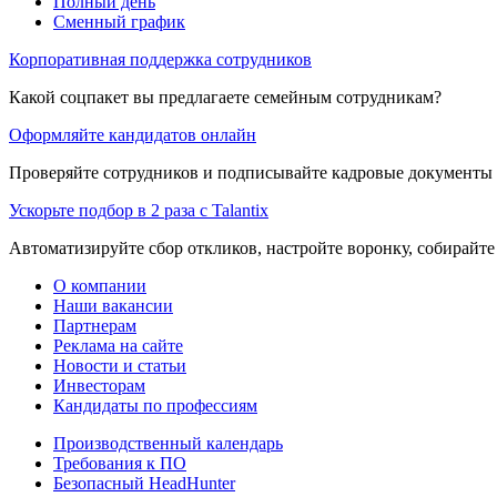
Полный день
Сменный график
Корпоративная поддержка сотрудников
Какой соцпакет вы предлагаете семейным сотрудникам?
Оформляйте кандидатов онлайн
Проверяйте сотрудников и подписывайте кадровые документы 
Ускорьте подбор в 2 раза с Talantix
Автоматизируйте сбор откликов, настройте воронку, собирайте
О компании
Наши вакансии
Партнерам
Реклама на сайте
Новости и статьи
Инвесторам
Кандидаты по профессиям
Производственный календарь
Требования к ПО
Безопасный HeadHunter