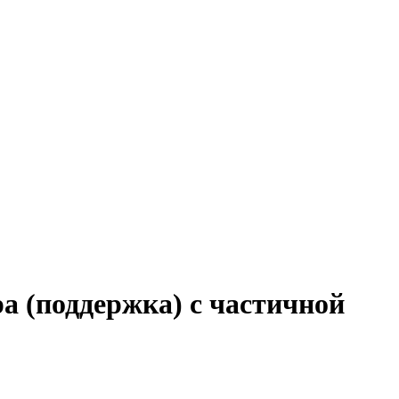
а (поддержка) с частичной