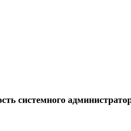
ость системного администратор