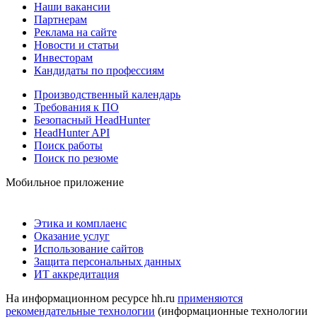
Наши вакансии
Партнерам
Реклама на сайте
Новости и статьи
Инвесторам
Кандидаты по профессиям
Производственный календарь
Требования к ПО
Безопасный HeadHunter
HeadHunter API
Поиск работы
Поиск по резюме
Мобильное приложение
Этика и комплаенс
Оказание услуг
Использование сайтов
Защита персональных данных
ИТ аккредитация
На информационном ресурсе hh.ru
применяются
рекомендательные технологии
(информационные технологии