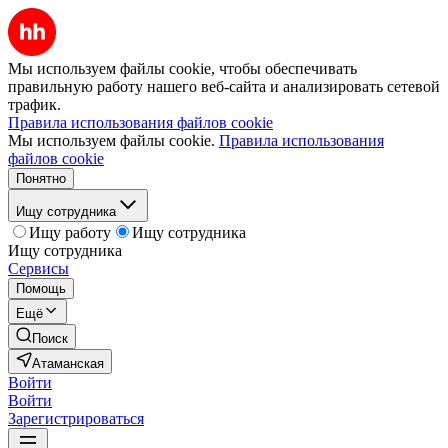
Мы используем файлы cookie, чтобы обеспечивать
правильную работу нашего веб-сайта и анализировать сетевой
трафик.
Правила использования файлов cookie
Мы используем файлы cookie.
Правила использования
файлов cookie
Понятно
Ищу сотрудника
Ищу работу
Ищу сотрудника
Ищу сотрудника
Сервисы
Помощь
Ещё
Поиск
Атаманская
Войти
Войти
Зарегистрироваться