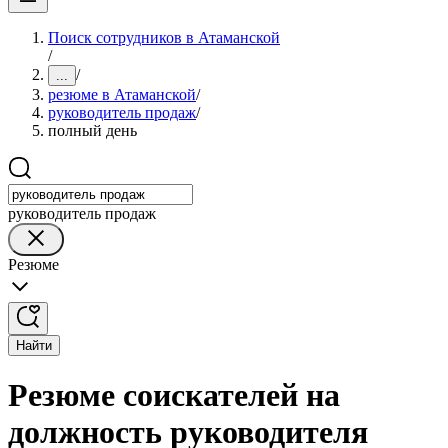
Поиск сотрудников в Атаманской
/
/
...
резюме в Атаманской
/
руководитель продаж
/
полный день
руководитель продаж
Резюме
Найти
Резюме соискателей на
должность руководителя