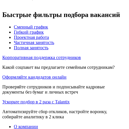
Быстрые фильтры подбора вакансий
Сменный график
Гибкий график
Проектная работа
Частичная занятость
Полная занятость
Корпоративная поддержка сотрудников
Какой соцпакет вы предлагаете семейным сотрудникам?
Оформляйте кандидатов онлайн
Проверяйте сотрудников и подписывайте кадровые
документы без бумаг и личных встреч
Ускорьте подбор в 2 раза с Talantix
Автоматизируйте сбор откликов, настройте воронку,
собирайте аналитику в 2 клика
О компании