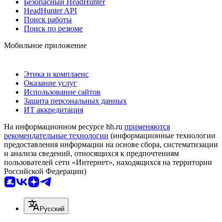
Безопасный HeadHunter
HeadHunter API
Поиск работы
Поиск по резюме
Мобильное приложение
Этика и комплаенс
Оказание услуг
Использование сайтов
Защита персональных данных
ИТ аккредитация
На информационном ресурсе hh.ru
применяются
рекомендательные технологии
(информационные технологии
предоставления информации на основе сбора, систематизации
и анализа сведений, относящихся к предпочтениям
пользователей сети «Интернет», находящихся на территории
Российской Федерации)
Русский