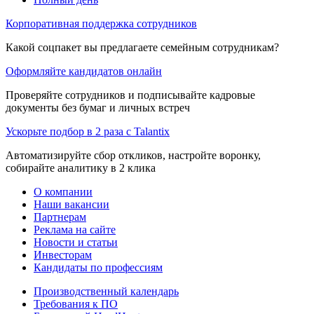
Корпоративная поддержка сотрудников
Какой соцпакет вы предлагаете семейным сотрудникам?
Оформляйте кандидатов онлайн
Проверяйте сотрудников и подписывайте кадровые
документы без бумаг и личных встреч
Ускорьте подбор в 2 раза с Talantix
Автоматизируйте сбор откликов, настройте воронку,
собирайте аналитику в 2 клика
О компании
Наши вакансии
Партнерам
Реклама на сайте
Новости и статьи
Инвесторам
Кандидаты по профессиям
Производственный календарь
Требования к ПО