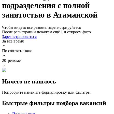
подразделения с полной
занятостью в Атаманской
Чтобы видеть все резюме, зарегистрируйтесь
После регистрации покажем ещё 1 и откроем фото
Зарегистрироваться
За всё время
По соответствию
20 резюме
Ничего не нашлось
Попробуйте изменить формулировку или фильтры
Быстрые фильтры подбора вакансий
Полный день