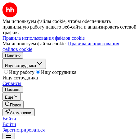
Мы используем файлы cookie, чтобы обеспечивать
правильную работу нашего веб-сайта и анализировать сетевой
трафик.
Правила использования файлов cookie
Мы используем файлы cookie.
Правила использования
файлов cookie
Понятно
Ищу сотрудника
Ищу работу
Ищу сотрудника
Ищу сотрудника
Сервисы
Помощь
Ещё
Поиск
Атаманская
Войти
Войти
Зарегистрироваться