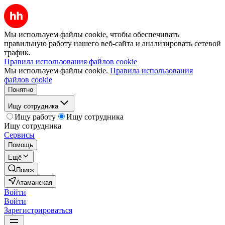
Мы используем файлы cookie, чтобы обеспечивать
правильную работу нашего веб-сайта и анализировать сетевой
трафик.
Правила использования файлов cookie
Мы используем файлы cookie.
Правила использования
файлов cookie
Понятно
Ищу сотрудника
Ищу работу
Ищу сотрудника
Ищу сотрудника
Сервисы
Помощь
Ещё
Поиск
Атаманская
Войти
Войти
Зарегистрироваться