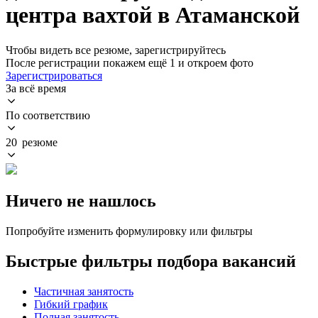
центра вахтой в Атаманской
Чтобы видеть все резюме, зарегистрируйтесь
После регистрации покажем ещё 1 и откроем фото
Зарегистрироваться
За всё время
По соответствию
20 резюме
Ничего не нашлось
Попробуйте изменить формулировку или фильтры
Быстрые фильтры подбора вакансий
Частичная занятость
Гибкий график
Полная занятость