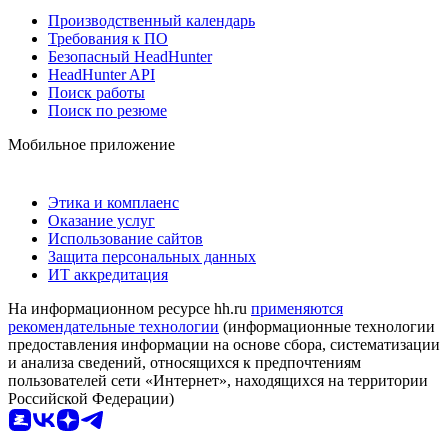
Производственный календарь
Требования к ПО
Безопасный HeadHunter
HeadHunter API
Поиск работы
Поиск по резюме
Мобильное приложение
Этика и комплаенс
Оказание услуг
Использование сайтов
Защита персональных данных
ИТ аккредитация
На информационном ресурсе hh.ru
применяются
рекомендательные технологии
(информационные технологии
предоставления информации на основе сбора, систематизации
и анализа сведений, относящихся к предпочтениям
пользователей сети «Интернет», находящихся на территории
Российской Федерации)