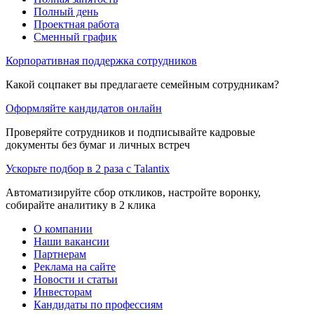
Полный день
Проектная работа
Сменный график
Корпоративная поддержка сотрудников
Какой соцпакет вы предлагаете семейным сотрудникам?
Оформляйте кандидатов онлайн
Проверяйте сотрудников и подписывайте кадровые
документы без бумаг и личных встреч
Ускорьте подбор в 2 раза с Talantix
Автоматизируйте сбор откликов, настройте воронку,
собирайте аналитику в 2 клика
О компании
Наши вакансии
Партнерам
Реклама на сайте
Новости и статьи
Инвесторам
Кандидаты по профессиям