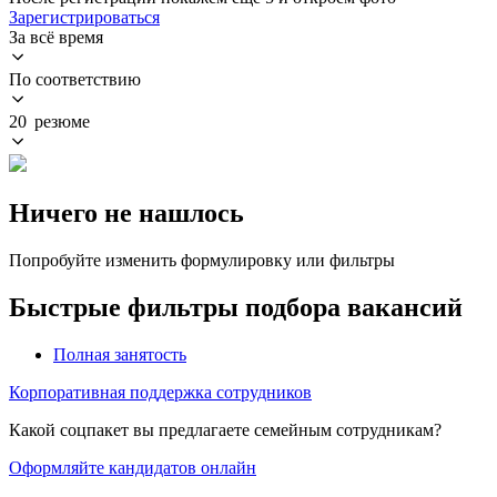
Зарегистрироваться
За всё время
По соответствию
20 резюме
Ничего не нашлось
Попробуйте изменить формулировку или фильтры
Быстрые фильтры подбора вакансий
Полная занятость
Корпоративная поддержка сотрудников
Какой соцпакет вы предлагаете семейным сотрудникам?
Оформляйте кандидатов онлайн