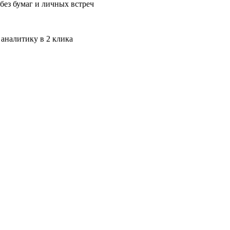
без бумаг и личных встреч
 аналитику в 2 клика