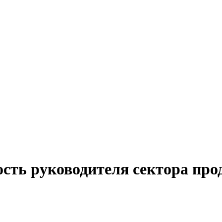
ость руководителя сектора про