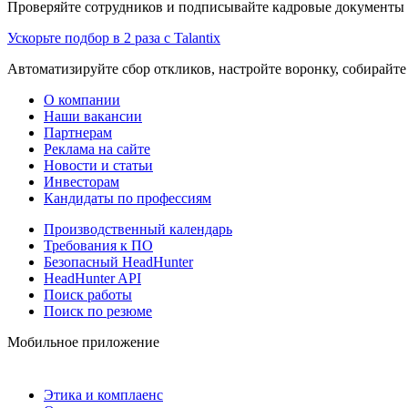
Проверяйте сотрудников и подписывайте кадровые документы 
Ускорьте подбор в 2 раза с Talantix
Автоматизируйте сбор откликов, настройте воронку, собирайте
О компании
Наши вакансии
Партнерам
Реклама на сайте
Новости и статьи
Инвесторам
Кандидаты по профессиям
Производственный календарь
Требования к ПО
Безопасный HeadHunter
HeadHunter API
Поиск работы
Поиск по резюме
Мобильное приложение
Этика и комплаенс