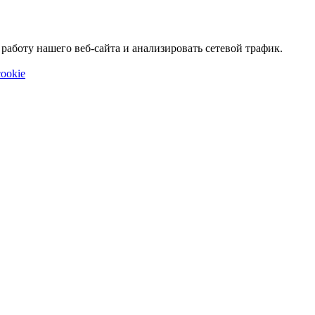
аботу нашего веб-сайта и анализировать сетевой трафик.
ookie