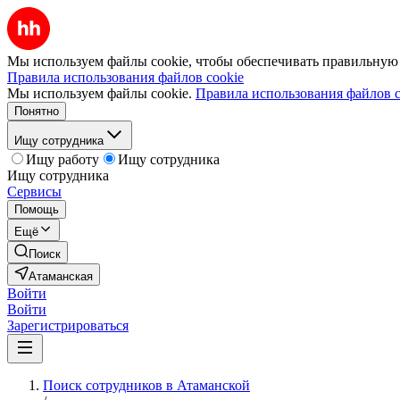
Мы используем файлы cookie, чтобы обеспечивать правильную р
Правила использования файлов cookie
Мы используем файлы cookie.
Правила использования файлов c
Понятно
Ищу сотрудника
Ищу работу
Ищу сотрудника
Ищу сотрудника
Сервисы
Помощь
Ещё
Поиск
Атаманская
Войти
Войти
Зарегистрироваться
Поиск сотрудников в Атаманской