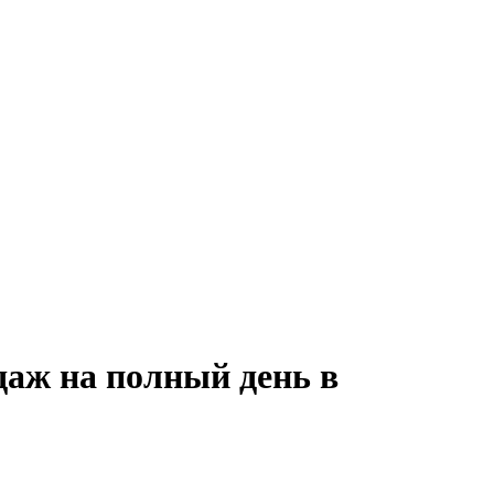
даж на полный день в