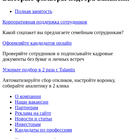
Полная занятость
Корпоративная поддержка сотрудников
Какой соцпакет вы предлагаете семейным сотрудникам?
Оформляйте кандидатов онлайн
Проверяйте сотрудников и подписывайте кадровые
документы без бумаг и личных встреч
Ускорьте подбор в 2 раза с Talantix
Автоматизируйте сбор откликов, настройте воронку,
собирайте аналитику в 2 клика
О компании
Наши вакансии
Партнерам
Реклама на сайте
Новости и статьи
Инвесторам
Кандидаты по профессиям