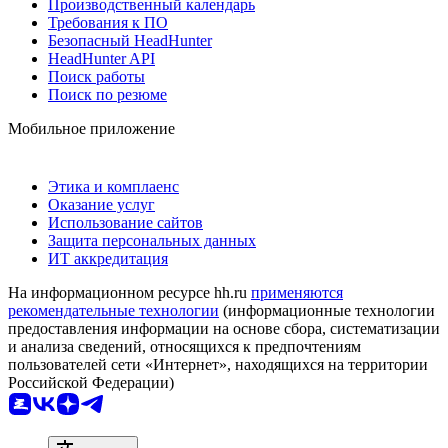
Производственный календарь
Требования к ПО
Безопасный HeadHunter
HeadHunter API
Поиск работы
Поиск по резюме
Мобильное приложение
Этика и комплаенс
Оказание услуг
Использование сайтов
Защита персональных данных
ИТ аккредитация
На информационном ресурсе hh.ru
применяются
рекомендательные технологии
(информационные технологии
предоставления информации на основе сбора, систематизации
и анализа сведений, относящихся к предпочтениям
пользователей сети «Интернет», находящихся на территории
Российской Федерации)