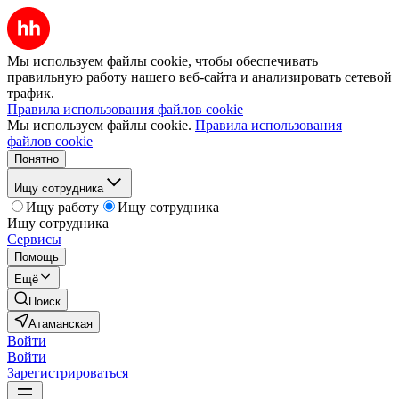
Мы используем файлы cookie, чтобы обеспечивать
правильную работу нашего веб-сайта и анализировать сетевой
трафик.
Правила использования файлов cookie
Мы используем файлы cookie.
Правила использования
файлов cookie
Понятно
Ищу сотрудника
Ищу работу
Ищу сотрудника
Ищу сотрудника
Сервисы
Помощь
Ещё
Поиск
Атаманская
Войти
Войти
Зарегистрироваться