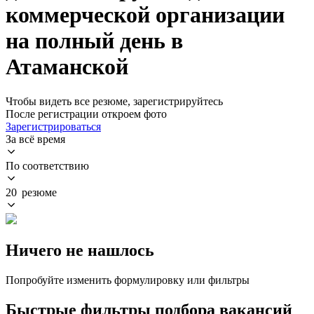
коммерческой организации
на полный день в
Атаманской
Чтобы видеть все резюме, зарегистрируйтесь
После регистрации откроем фото
Зарегистрироваться
За всё время
По соответствию
20 резюме
Ничего не нашлось
Попробуйте изменить формулировку или фильтры
Быстрые фильтры подбора вакансий