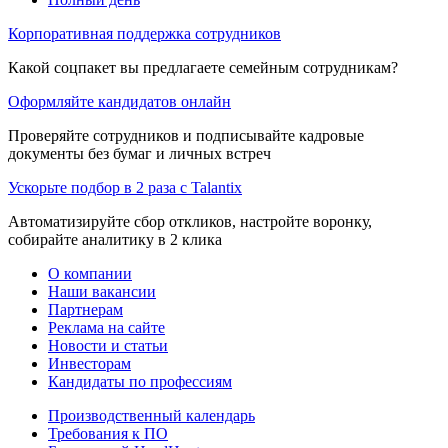
Корпоративная поддержка сотрудников
Какой соцпакет вы предлагаете семейным сотрудникам?
Оформляйте кандидатов онлайн
Проверяйте сотрудников и подписывайте кадровые
документы без бумаг и личных встреч
Ускорьте подбор в 2 раза с Talantix
Автоматизируйте сбор откликов, настройте воронку,
собирайте аналитику в 2 клика
О компании
Наши вакансии
Партнерам
Реклама на сайте
Новости и статьи
Инвесторам
Кандидаты по профессиям
Производственный календарь
Требования к ПО