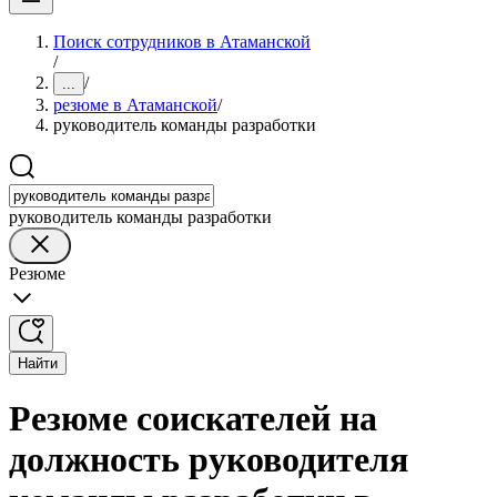
Поиск сотрудников в Атаманской
/
/
...
резюме в Атаманской
/
руководитель команды разработки
руководитель команды разработки
Резюме
Найти
Резюме соискателей на
должность руководителя