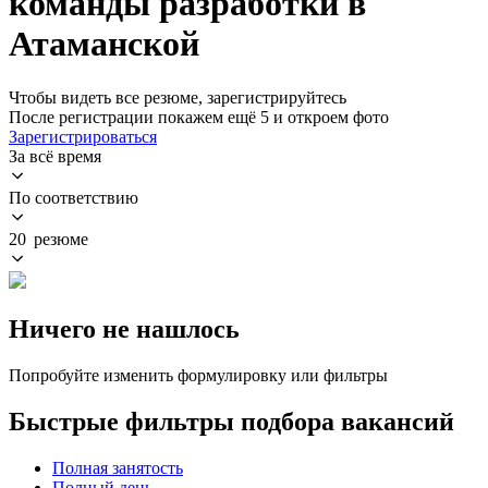
команды разработки в
Атаманской
Чтобы видеть все резюме, зарегистрируйтесь
После регистрации покажем ещё 5 и откроем фото
Зарегистрироваться
За всё время
По соответствию
20 резюме
Ничего не нашлось
Попробуйте изменить формулировку или фильтры
Быстрые фильтры подбора вакансий
Полная занятость
Полный день