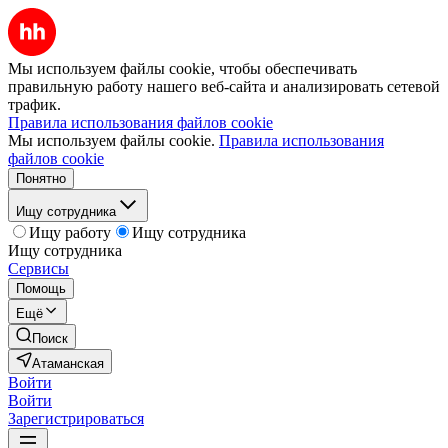
Мы используем файлы cookie, чтобы обеспечивать
правильную работу нашего веб-сайта и анализировать сетевой
трафик.
Правила использования файлов cookie
Мы используем файлы cookie.
Правила использования
файлов cookie
Понятно
Ищу сотрудника
Ищу работу
Ищу сотрудника
Ищу сотрудника
Сервисы
Помощь
Ещё
Поиск
Атаманская
Войти
Войти
Зарегистрироваться