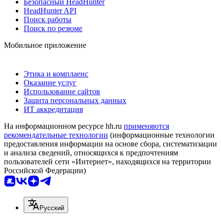
Безопасный HeadHunter
HeadHunter API
Поиск работы
Поиск по резюме
Мобильное приложение
Этика и комплаенс
Оказание услуг
Использование сайтов
Защита персональных данных
ИТ аккредитация
На информационном ресурсе hh.ru
применяются
рекомендательные технологии
(информационные технологии
предоставления информации на основе сбора, систематизации
и анализа сведений, относящихся к предпочтениям
пользователей сети «Интернет», находящихся на территории
Российской Федерации)
Русский