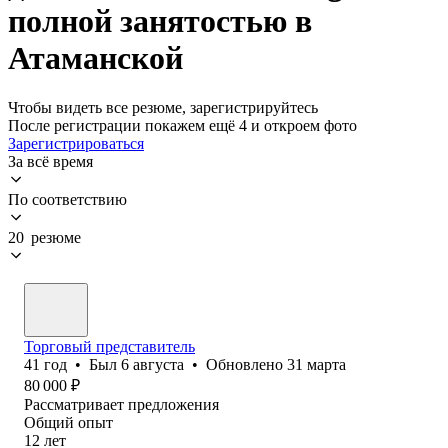
полной занятостью в
Атаманской
Чтобы видеть все резюме, зарегистрируйтесь
После регистрации покажем ещё 4 и откроем фото
Зарегистрироваться
За всё время
По соответствию
20 резюме
Торговый представитель
41
год
•
Был
6 августа
•
Обновлено
31 марта
80 000
₽
Рассматривает предложения
Общий опыт
12
лет