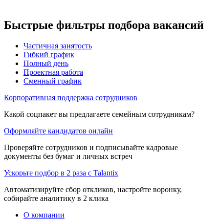
Быстрые фильтры подбора вакансий
Частичная занятость
Гибкий график
Полный день
Проектная работа
Сменный график
Корпоративная поддержка сотрудников
Какой соцпакет вы предлагаете семейным сотрудникам?
Оформляйте кандидатов онлайн
Проверяйте сотрудников и подписывайте кадровые
документы без бумаг и личных встреч
Ускорьте подбор в 2 раза с Talantix
Автоматизируйте сбор откликов, настройте воронку,
собирайте аналитику в 2 клика
О компании