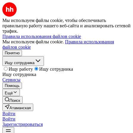
Мы используем файлы cookie, чтобы обеспечивать
правильную работу нашего веб-сайта и анализировать сетевой
трафик.
Правила использования файлов cookie
Мы используем файлы cookie.
Правила использования
файлов cookie
Понятно
Ищу сотрудника
Ищу работу
Ищу сотрудника
Ищу сотрудника
Сервисы
Помощь
Ещё
Поиск
Атаманская
Войти
Войти
Зарегистрироваться