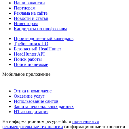
Наши вакансии
Партнерам
Реклама на сайте
Новости и статьи
Инвесторам
Кандидаты по профессиям
Производственный календарь
Требования к ПО
Безопасный HeadHunter
HeadHunter API
Поиск работы
Поиск по резюме
Мобильное приложение
Этика и комплаенс
Оказание услуг
Использование сайтов
Защита персональных данных
ИТ аккредитация
На информационном ресурсе hh.ru
применяются
рекомендательные технологии
(информационные технологии