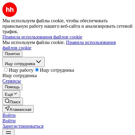
Мы используем файлы cookie, чтобы обеспечивать
правильную работу нашего веб-сайта и анализировать сетевой
трафик.
Правила использования файлов cookie
Мы используем файлы cookie.
Правила использования
файлов cookie
Понятно
Ищу сотрудника
Ищу работу
Ищу сотрудника
Ищу сотрудника
Сервисы
Помощь
Ещё
Поиск
Атаманская
Войти
Войти
Зарегистрироваться