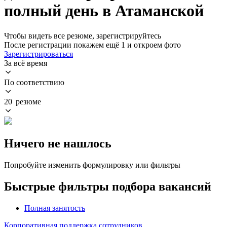
полный день в Атаманской
Чтобы видеть все резюме, зарегистрируйтесь
После регистрации покажем ещё 1 и откроем фото
Зарегистрироваться
За всё время
По соответствию
20 резюме
Ничего не нашлось
Попробуйте изменить формулировку или фильтры
Быстрые фильтры подбора вакансий
Полная занятость
Корпоративная поддержка сотрудников