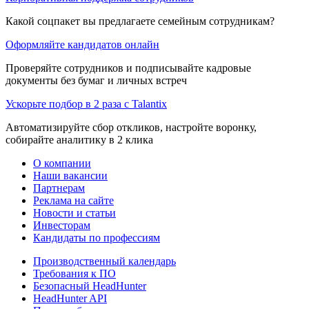
Какой соцпакет вы предлагаете семейным сотрудникам?
Оформляйте кандидатов онлайн
Проверяйте сотрудников и подписывайте кадровые
документы без бумаг и личных встреч
Ускорьте подбор в 2 раза с Talantix
Автоматизируйте сбор откликов, настройте воронку,
собирайте аналитику в 2 клика
О компании
Наши вакансии
Партнерам
Реклама на сайте
Новости и статьи
Инвесторам
Кандидаты по профессиям
Производственный календарь
Требования к ПО
Безопасный HeadHunter
HeadHunter API