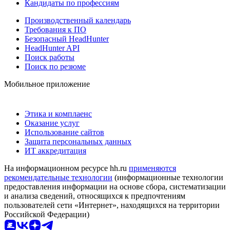
Кандидаты по профессиям
Производственный календарь
Требования к ПО
Безопасный HeadHunter
HeadHunter API
Поиск работы
Поиск по резюме
Мобильное приложение
Этика и комплаенс
Оказание услуг
Использование сайтов
Защита персональных данных
ИТ аккредитация
На информационном ресурсе hh.ru
применяются
рекомендательные технологии
(информационные технологии
предоставления информации на основе сбора, систематизации
и анализа сведений, относящихся к предпочтениям
пользователей сети «Интернет», находящихся на территории
Российской Федерации)