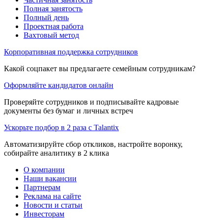
Полная занятость
Полный день
Проектная работа
Вахтовый метод
Корпоративная поддержка сотрудников
Какой соцпакет вы предлагаете семейным сотрудникам?
Оформляйте кандидатов онлайн
Проверяйте сотрудников и подписывайте кадровые
документы без бумаг и личных встреч
Ускорьте подбор в 2 раза с Talantix
Автоматизируйте сбор откликов, настройте воронку,
собирайте аналитику в 2 клика
О компании
Наши вакансии
Партнерам
Реклама на сайте
Новости и статьи
Инвесторам