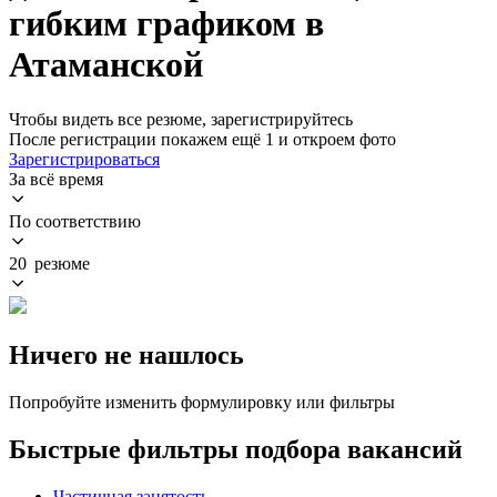
гибким графиком в
Атаманской
Чтобы видеть все резюме, зарегистрируйтесь
После регистрации покажем ещё 1 и откроем фото
Зарегистрироваться
За всё время
По соответствию
20 резюме
Ничего не нашлось
Попробуйте изменить формулировку или фильтры
Быстрые фильтры подбора вакансий
Частичная занятость