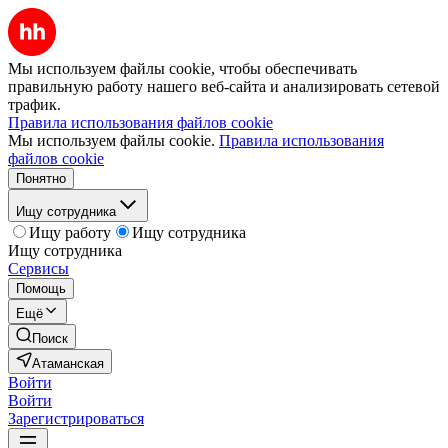
Мы используем файлы cookie, чтобы обеспечивать
правильную работу нашего веб-сайта и анализировать сетевой
трафик.
Правила использования файлов cookie
Мы используем файлы cookie.
Правила использования
файлов cookie
Понятно
Ищу сотрудника
Ищу работу
Ищу сотрудника
Ищу сотрудника
Сервисы
Помощь
Ещё
Поиск
Атаманская
Войти
Войти
Зарегистрироваться