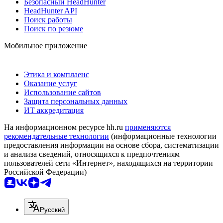
Безопасный HeadHunter
HeadHunter API
Поиск работы
Поиск по резюме
Мобильное приложение
Этика и комплаенс
Оказание услуг
Использование сайтов
Защита персональных данных
ИТ аккредитация
На информационном ресурсе hh.ru
применяются
рекомендательные технологии
(информационные технологии
предоставления информации на основе сбора, систематизации
и анализа сведений, относящихся к предпочтениям
пользователей сети «Интернет», находящихся на территории
Российской Федерации)
Русский