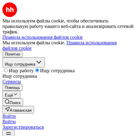
Мы используем файлы cookie, чтобы обеспечивать
правильную работу нашего веб-сайта и анализировать сетевой
трафик.
Правила использования файлов cookie
Мы используем файлы cookie.
Правила использования
файлов cookie
Понятно
Ищу сотрудника
Ищу работу
Ищу сотрудника
Ищу сотрудника
Сервисы
Помощь
Ещё
Поиск
Атаманская
Войти
Войти
Зарегистрироваться