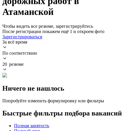
дорожных работ в
Атаманской
Чтобы видеть все резюме, зарегистрируйтесь
После регистрации покажем ещё 1 и откроем фото
Зарегистрироваться
За всё время
По соответствию
20 резюме
Ничего не нашлось
Попробуйте изменить формулировку или фильтры
Быстрые фильтры подбора вакансий
Полная занятость
Полный день