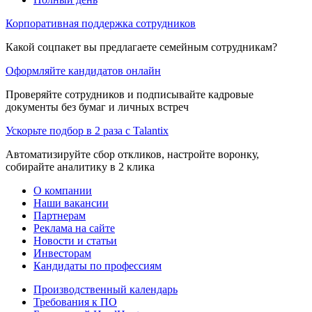
Корпоративная поддержка сотрудников
Какой соцпакет вы предлагаете семейным сотрудникам?
Оформляйте кандидатов онлайн
Проверяйте сотрудников и подписывайте кадровые
документы без бумаг и личных встреч
Ускорьте подбор в 2 раза с Talantix
Автоматизируйте сбор откликов, настройте воронку,
собирайте аналитику в 2 клика
О компании
Наши вакансии
Партнерам
Реклама на сайте
Новости и статьи
Инвесторам
Кандидаты по профессиям
Производственный календарь
Требования к ПО