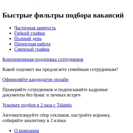
Быстрые фильтры подбора вакансий
Частичная занятость
Гибкий график
Полный день
Проектная работа
Сменный график
Корпоративная поддержка сотрудников
Какой соцпакет вы предлагаете семейным сотрудникам?
Оформляйте кандидатов онлайн
Проверяйте сотрудников и подписывайте кадровые
документы без бумаг и личных встреч
Ускорьте подбор в 2 раза с Talantix
Автоматизируйте сбор откликов, настройте воронку,
собирайте аналитику в 2 клика
О компании