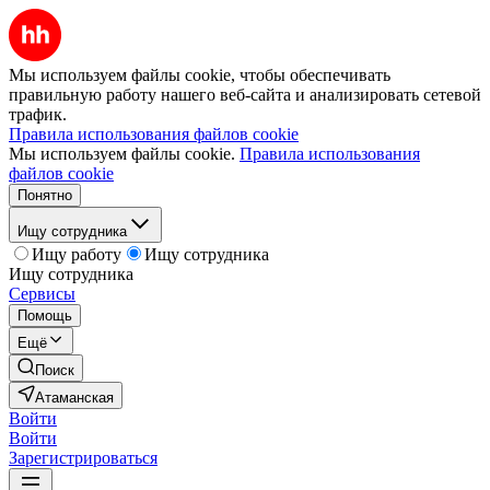
Мы используем файлы cookie, чтобы обеспечивать
правильную работу нашего веб-сайта и анализировать сетевой
трафик.
Правила использования файлов cookie
Мы используем файлы cookie.
Правила использования
файлов cookie
Понятно
Ищу сотрудника
Ищу работу
Ищу сотрудника
Ищу сотрудника
Сервисы
Помощь
Ещё
Поиск
Атаманская
Войти
Войти
Зарегистрироваться