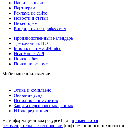
Наши вакансии
Партнерам
Реклама на сайте
Новости и статьи
Инвесторам
Кандидаты по профессиям
Производственный календарь
Требования к ПО
Безопасный HeadHunter
HeadHunter API
Поиск работы
Поиск по резюме
Мобильное приложение
Этика и комплаенс
Оказание услуг
Использование сайтов
Защита персональных данных
ИТ аккредитация
На информационном ресурсе hh.ru
применяются
рекомендательные технологии
(информационные технологии