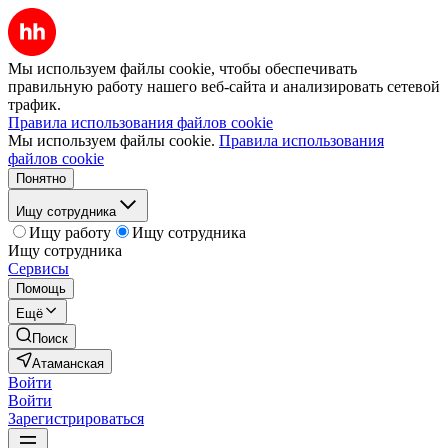
Мы используем файлы cookie, чтобы обеспечивать
правильную работу нашего веб-сайта и анализировать сетевой
трафик.
Правила использования файлов cookie
Мы используем файлы cookie.
Правила использования
файлов cookie
Понятно
Ищу сотрудника
Ищу работу
Ищу сотрудника
Ищу сотрудника
Сервисы
Помощь
Ещё
Поиск
Атаманская
Войти
Войти
Зарегистрироваться