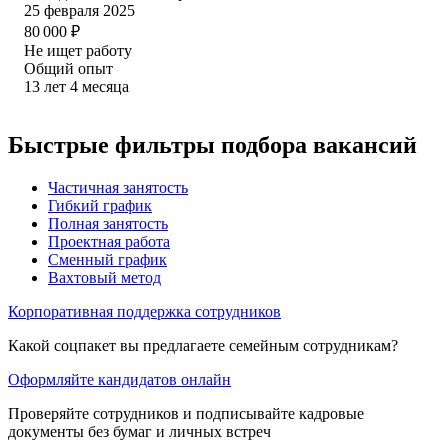
25 февраля 2025
80 000
₽
Не ищет работу
Общий опыт
13
лет
4
месяца
Быстрые фильтры подбора вакансий
Частичная занятость
Гибкий график
Полная занятость
Проектная работа
Сменный график
Вахтовый метод
Корпоративная поддержка сотрудников
Какой соцпакет вы предлагаете семейным сотрудникам?
Оформляйте кандидатов онлайн
Проверяйте сотрудников и подписывайте кадровые
документы без бумаг и личных встреч