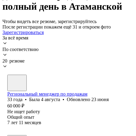
полный день в Атаманской
Чтобы видеть все резюме, зарегистрируйтесь
После регистрации покажем ещё 31 и откроем фото
Зарегистрироваться
За всё время
По соответствию
20 резюме
Региональный менеджер по продажам
33
года
•
Была
4 августа
•
Обновлено
23 июня
60 000
₽
Не ищет работу
Общий опыт
7
лет
11
месяцев