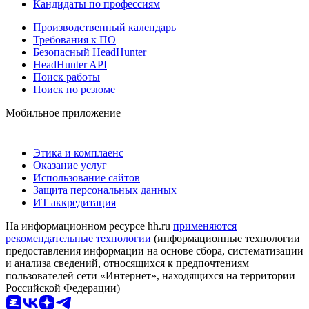
Кандидаты по профессиям
Производственный календарь
Требования к ПО
Безопасный HeadHunter
HeadHunter API
Поиск работы
Поиск по резюме
Мобильное приложение
Этика и комплаенс
Оказание услуг
Использование сайтов
Защита персональных данных
ИТ аккредитация
На информационном ресурсе hh.ru
применяются
рекомендательные технологии
(информационные технологии
предоставления информации на основе сбора, систематизации
и анализа сведений, относящихся к предпочтениям
пользователей сети «Интернет», находящихся на территории
Российской Федерации)