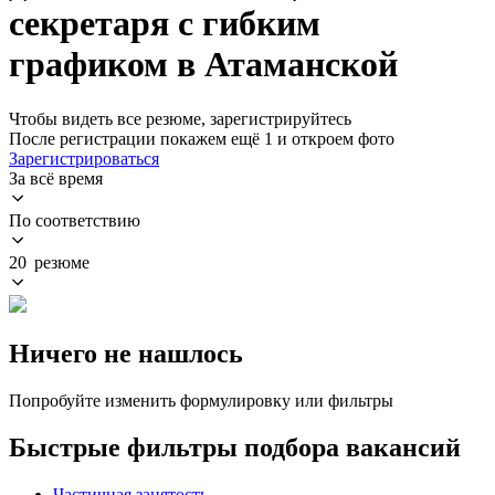
секретаря с гибким
графиком в Атаманской
Чтобы видеть все резюме, зарегистрируйтесь
После регистрации покажем ещё 1 и откроем фото
Зарегистрироваться
За всё время
По соответствию
20 резюме
Ничего не нашлось
Попробуйте изменить формулировку или фильтры
Быстрые фильтры подбора вакансий
Частичная занятость