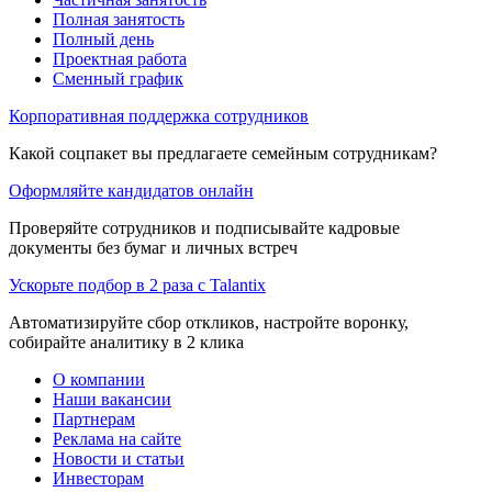
Полная занятость
Полный день
Проектная работа
Сменный график
Корпоративная поддержка сотрудников
Какой соцпакет вы предлагаете семейным сотрудникам?
Оформляйте кандидатов онлайн
Проверяйте сотрудников и подписывайте кадровые
документы без бумаг и личных встреч
Ускорьте подбор в 2 раза с Talantix
Автоматизируйте сбор откликов, настройте воронку,
собирайте аналитику в 2 клика
О компании
Наши вакансии
Партнерам
Реклама на сайте
Новости и статьи
Инвесторам