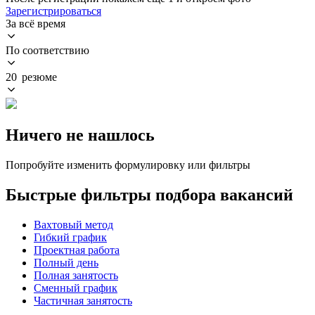
Зарегистрироваться
За всё время
По соответствию
20 резюме
Ничего не нашлось
Попробуйте изменить формулировку или фильтры
Быстрые фильтры подбора вакансий
Вахтовый метод
Гибкий график
Проектная работа
Полный день
Полная занятость
Сменный график
Частичная занятость