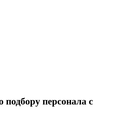
 подбору персонала с