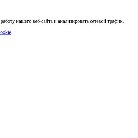
аботу нашего веб-сайта и анализировать сетевой трафик.
ookie