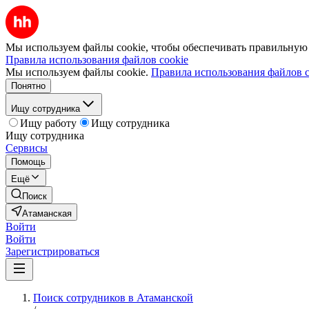
Мы используем файлы cookie, чтобы обеспечивать правильную р
Правила использования файлов cookie
Мы используем файлы cookie.
Правила использования файлов c
Понятно
Ищу сотрудника
Ищу работу
Ищу сотрудника
Ищу сотрудника
Сервисы
Помощь
Ещё
Поиск
Атаманская
Войти
Войти
Зарегистрироваться
Поиск сотрудников в Атаманской