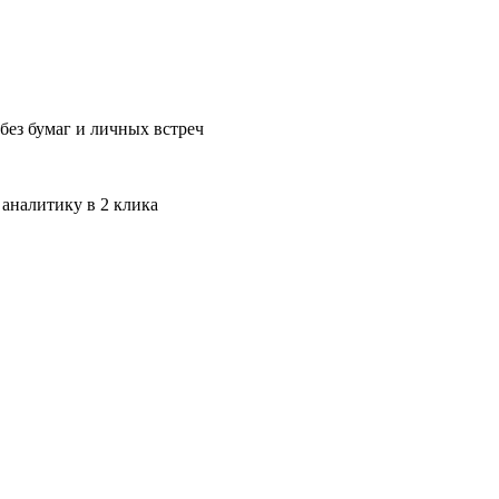
без бумаг и личных встреч
 аналитику в 2 клика