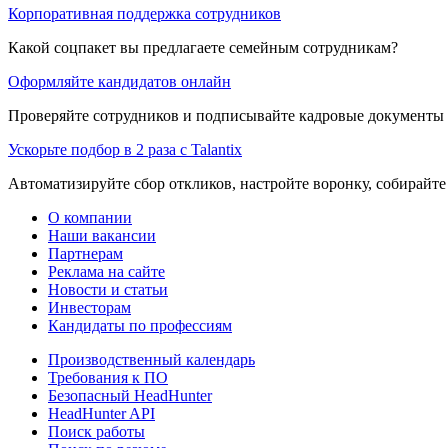
Корпоративная поддержка сотрудников
Какой соцпакет вы предлагаете семейным сотрудникам?
Оформляйте кандидатов онлайн
Проверяйте сотрудников и подписывайте кадровые документы 
Ускорьте подбор в 2 раза с Talantix
Автоматизируйте сбор откликов, настройте воронку, собирайте
О компании
Наши вакансии
Партнерам
Реклама на сайте
Новости и статьи
Инвесторам
Кандидаты по профессиям
Производственный календарь
Требования к ПО
Безопасный HeadHunter
HeadHunter API
Поиск работы