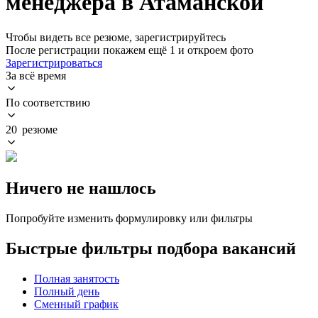
менеджера в Атаманской
Чтобы видеть все резюме, зарегистрируйтесь
После регистрации покажем ещё 1 и откроем фото
Зарегистрироваться
За всё время
По соответствию
20 резюме
Ничего не нашлось
Попробуйте изменить формулировку или фильтры
Быстрые фильтры подбора вакансий
Полная занятость
Полный день
Сменный график