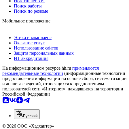
HeadHunter API
Поиск работы
Поиск по резюме
Мобильное приложение
Этика и комплаенс
Оказание услуг
Использование сайтов
Защита персональных данных
ИТ аккредитация
На информационном ресурсе hh.ru
применяются
рекомендательные технологии
(информационные технологии
предоставления информации на основе сбора, систематизации
и анализа сведений, относящихся к предпочтениям
пользователей сети «Интернет», находящихся на территории
Российской Федерации)
Русский
© 2026 ООО «Хэдхантер»