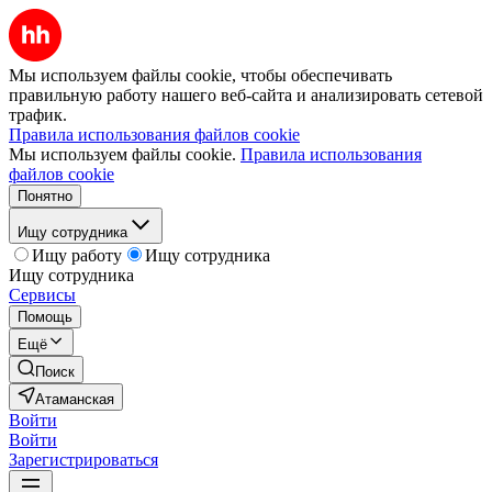
Мы используем файлы cookie, чтобы обеспечивать
правильную работу нашего веб-сайта и анализировать сетевой
трафик.
Правила использования файлов cookie
Мы используем файлы cookie.
Правила использования
файлов cookie
Понятно
Ищу сотрудника
Ищу работу
Ищу сотрудника
Ищу сотрудника
Сервисы
Помощь
Ещё
Поиск
Атаманская
Войти
Войти
Зарегистрироваться