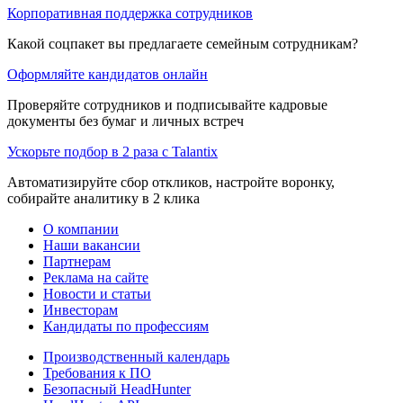
Корпоративная поддержка сотрудников
Какой соцпакет вы предлагаете семейным сотрудникам?
Оформляйте кандидатов онлайн
Проверяйте сотрудников и подписывайте кадровые
документы без бумаг и личных встреч
Ускорьте подбор в 2 раза с Talantix
Автоматизируйте сбор откликов, настройте воронку,
собирайте аналитику в 2 клика
О компании
Наши вакансии
Партнерам
Реклама на сайте
Новости и статьи
Инвесторам
Кандидаты по профессиям
Производственный календарь
Требования к ПО
Безопасный HeadHunter